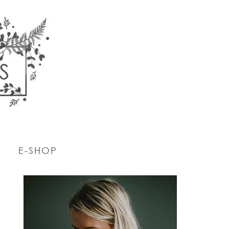
E-SHOP
PRIMARY
SIDEBAR