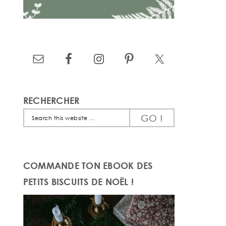
RECHERCHER
Search
this
website
COMMANDE TON EBOOK DES
PETITS BISCUITS DE NOËL !