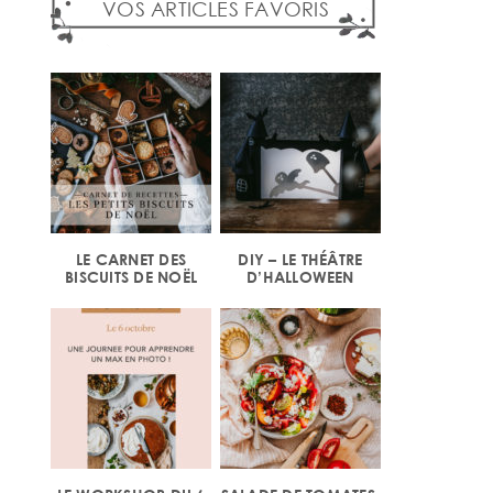
VOS ARTICLES FAVORIS
LE CARNET DES
DIY – LE THÉÂTRE
BISCUITS DE NOËL
D’HALLOWEEN