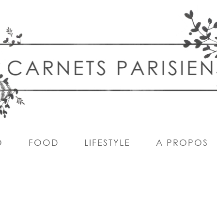
O
FOOD
LIFESTYLE
A PROPOS