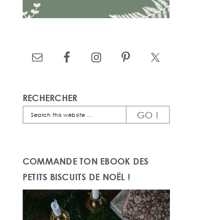
RECHERCHER
Search
this
website
COMMANDE TON EBOOK DES
PETITS BISCUITS DE NOËL !