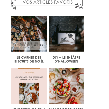
VOS ARTICLES FAVORIS
LE CARNET DES
DIY – LE THÉÂTRE
BISCUITS DE NOËL
D’HALLOWEEN