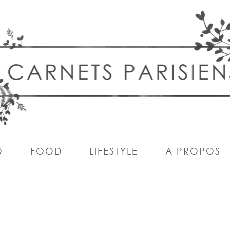
O
FOOD
LIFESTYLE
A PROPOS