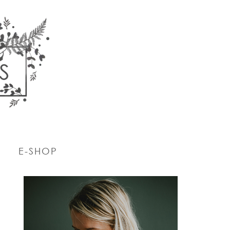
E-SHOP
PRIMARY
SIDEBAR