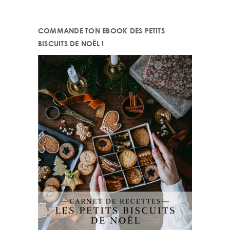
website
COMMANDE TON EBOOK DES PETITS
BISCUITS DE NOËL !