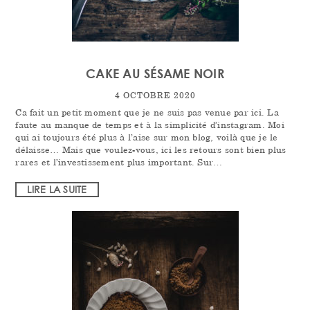
CAKE AU SÉSAME NOIR
4 OCTOBRE 2020
Ca fait un petit moment que je ne suis pas venue par ici. La
faute au manque de temps et à la simplicité d’instagram. Moi
qui ai toujours été plus à l’aise sur mon blog, voilà que je le
délaisse… Mais que voulez-vous, ici les retours sont bien plus
rares et l’investissement plus important. Sur…
LIRE LA SUITE