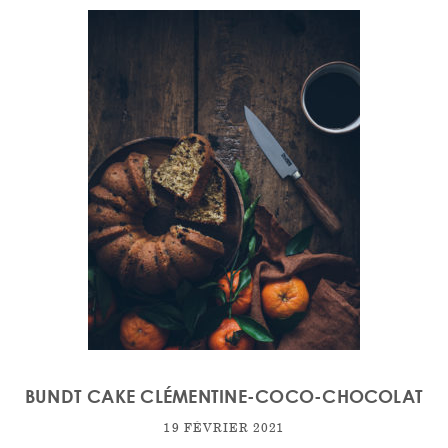
BUNDT CAKE CLÉMENTINE-COCO-CHOCOLAT
19 FÉVRIER 2021