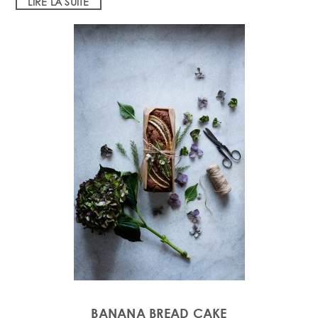
LIRE LA SUITE
BANANA BREAD CAKE