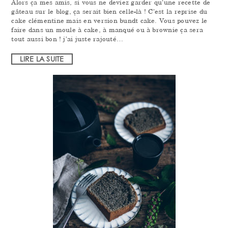
Alors ça mes amis, si vous ne deviez garder qu’une recette de
gâteau sur le blog, ça serait bien celle-là ! C’est la reprise du
cake clémentine mais en version bundt cake. Vous pouvez le
faire dans un moule à cake, à manqué ou à brownie ça sera
tout aussi bon ! j’ai juste rajouté…
LIRE LA SUITE