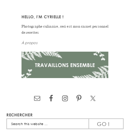
HELLO, I’M CYRIELLE !
Photographe culinaire, ceci est mon carnet personnel
de recettes
À propos
RECHERCHER
Search
this