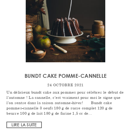
BUNDT CAKE POMME-CANNELLE
24 OCTOBRE 2021
Un délicieux bundt cake aux pommes pour célébrer le début de
l’automne ! La cannelle, c’est vraiment pour moi le signe que
l’on rentre dans la saison automne-hiver! Bundt cake
pommes-cannelle 3 oeufs 180 g de sucre complet 120 g de
beurre 100 g de lait 180 g de farine 1,5 cc de…
LIRE LA SUITE