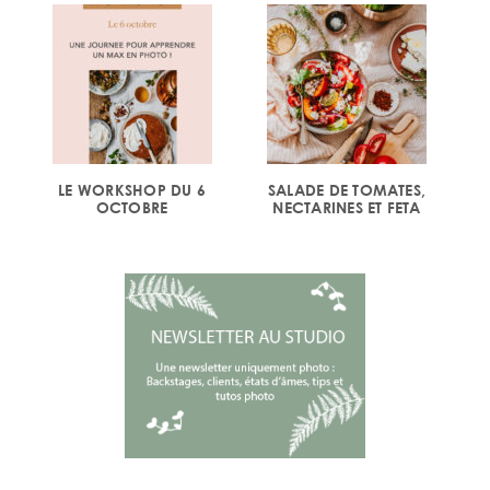
LE WORKSHOP DU 6
SALADE DE TOMATES,
OCTOBRE
NECTARINES ET FETA