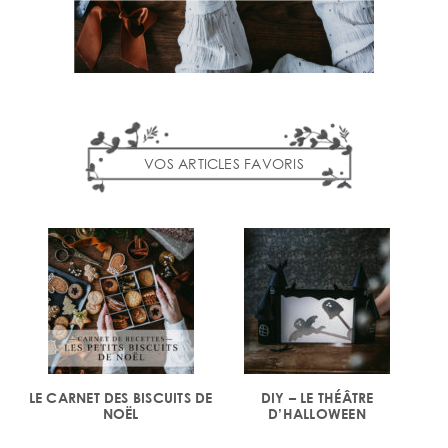
VOS ARTICLES FAVORIS
LE CARNET DES BISCUITS DE
DIY – LE THÉÂTRE
NOËL
D’HALLOWEEN