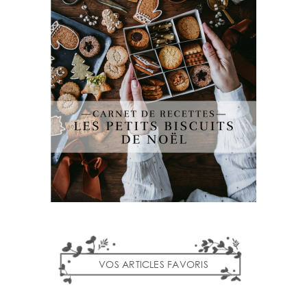
VOS ARTICLES FAVORIS