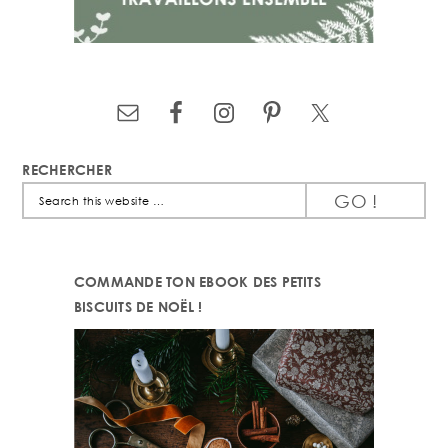
RECHERCHER
Search
this
website
COMMANDE TON EBOOK DES PETITS
BISCUITS DE NOËL !