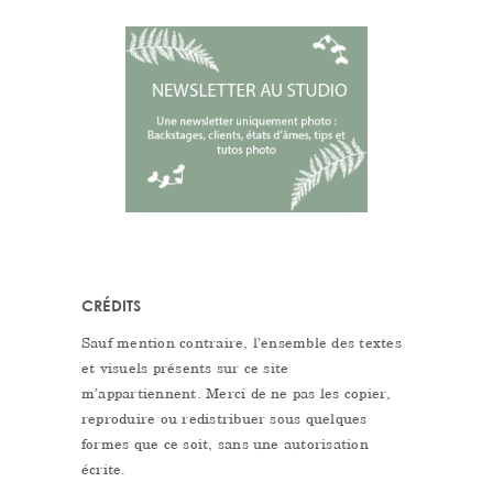
CRÉDITS
Sauf mention contraire, l’ensemble des textes
et visuels présents sur ce site
m’appartiennent. Merci de ne pas les copier,
reproduire ou redistribuer sous quelques
formes que ce soit, sans une autorisation
écrite.