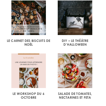
LE CARNET DES BISCUITS DE
DIY – LE THÉÂTRE
NOËL
D’HALLOWEEN
LE WORKSHOP DU 6
SALADE DE TOMATES,
OCTOBRE
NECTARINES ET FETA