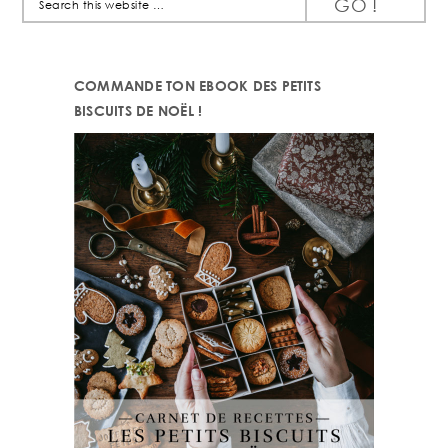
this
website
COMMANDE TON EBOOK DES PETITS
BISCUITS DE NOËL !