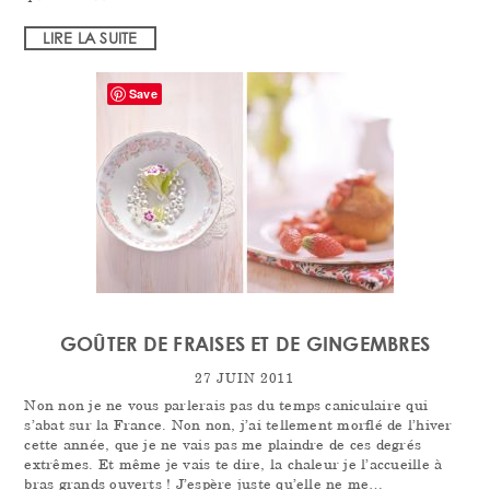
LIRE LA SUITE
Save
GOÛTER DE FRAISES ET DE GINGEMBRES
27 JUIN 2011
Non non je ne vous parlerais pas du temps caniculaire qui
s’abat sur la France. Non non, j’ai tellement morflé de l’hiver
cette année, que je ne vais pas me plaindre de ces degrés
extrêmes. Et même je vais te dire, la chaleur je l’accueille à
bras grands ouverts ! J’espère juste qu’elle ne me…