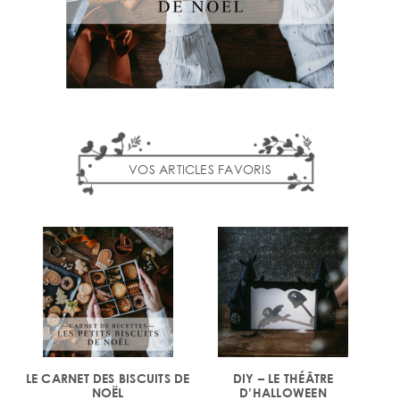
VOS ARTICLES FAVORIS
LE CARNET DES BISCUITS DE
DIY – LE THÉÂTRE
NOËL
D’HALLOWEEN