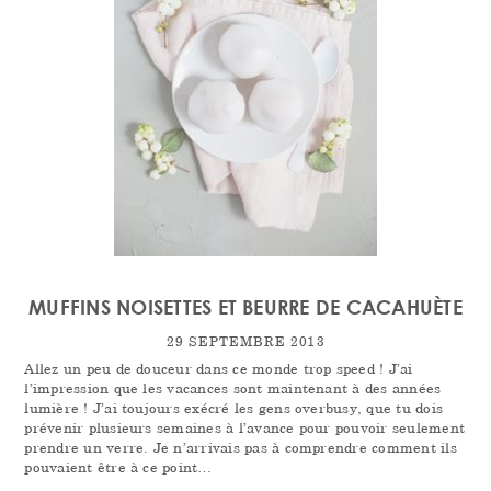
MUFFINS NOISETTES ET BEURRE DE CACAHUÈTE
29 SEPTEMBRE 2013
Allez un peu de douceur dans ce monde trop speed ! J’ai
l’impression que les vacances sont maintenant à des années
lumière ! J’ai toujours exécré les gens overbusy, que tu dois
prévenir plusieurs semaines à l’avance pour pouvoir seulement
prendre un verre. Je n’arrivais pas à comprendre comment ils
pouvaient être à ce point…