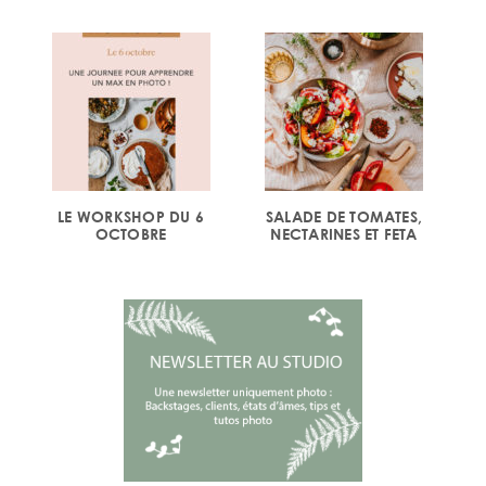
LE WORKSHOP DU 6
SALADE DE TOMATES,
OCTOBRE
NECTARINES ET FETA