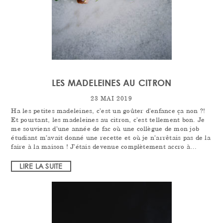
LES MADELEINES AU CITRON
23 MAI 2019
Ha les petites madeleines, c’est un goûter d’enfance ça non ?!
Et pourtant, les madeleines au citron, c’est tellement bon. Je
me souviens d’une année de fac où une collègue de mon job
étudiant m’avait donné une recette et où je n’arrêtais pas de la
faire à la maison ! J’étais devenue complètement accro à…
LIRE LA SUITE