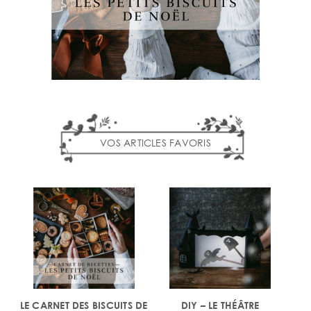
VOS ARTICLES FAVORIS
LE CARNET DES BISCUITS DE
DIY – LE THÉÂTRE