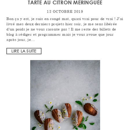
TARTE AU CITRON MERINGUÉE
12 OCTOBRE 2019
Bon ça y est, je suis en congé mat, quasi vrai pour de vrai ! J’ai
livré mes deux derniers projets hier soir, je me sens libérée
d’un poids je ne vous raconte pas ! Il me reste des billets de
blog à rédiger et programmer mais je vous avoue que jour
après jour, je…
LIRE LA SUITE