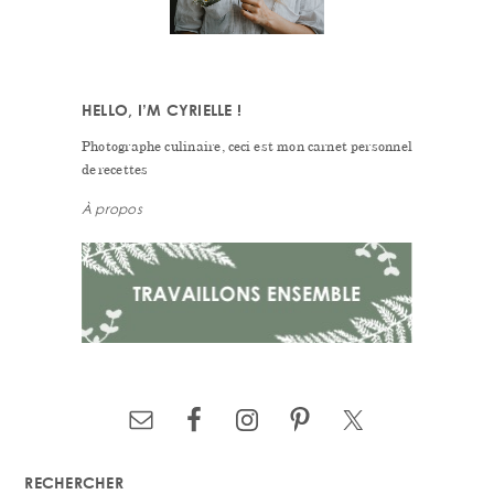
HELLO, I’M CYRIELLE !
Photographe culinaire, ceci est mon carnet personnel
de recettes
À propos
RECHERCHER