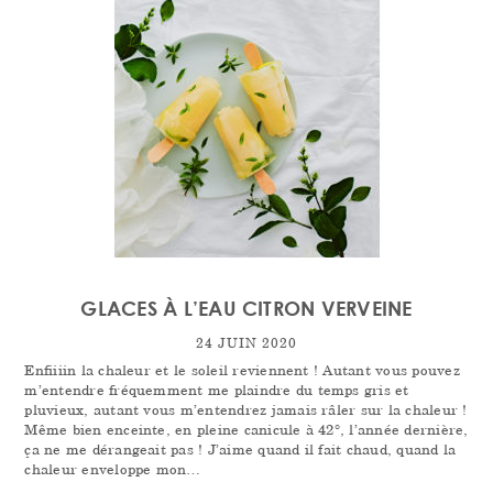
GLACES À L’EAU CITRON VERVEINE
24 JUIN 2020
Enfiiiin la chaleur et le soleil reviennent ! Autant vous pouvez
m’entendre fréquemment me plaindre du temps gris et
pluvieux, autant vous m’entendrez jamais râler sur la chaleur !
Même bien enceinte, en pleine canicule à 42°, l’année dernière,
ça ne me dérangeait pas ! J’aime quand il fait chaud, quand la
chaleur enveloppe mon…