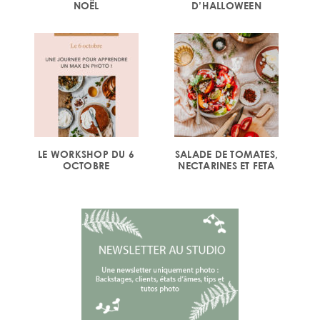
NOËL
D’HALLOWEEN
LE WORKSHOP DU 6
SALADE DE TOMATES,
OCTOBRE
NECTARINES ET FETA