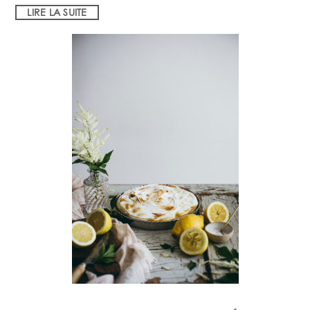
LIRE LA SUITE