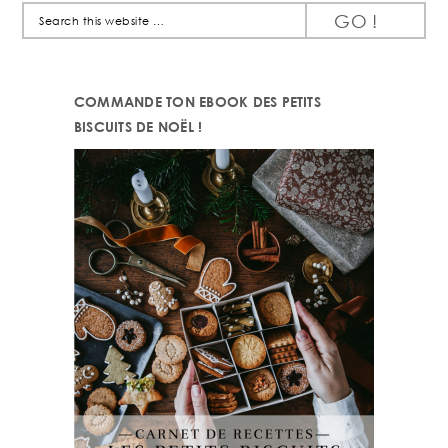
Search
this
website
COMMANDE TON EBOOK DES PETITS
BISCUITS DE NOËL !