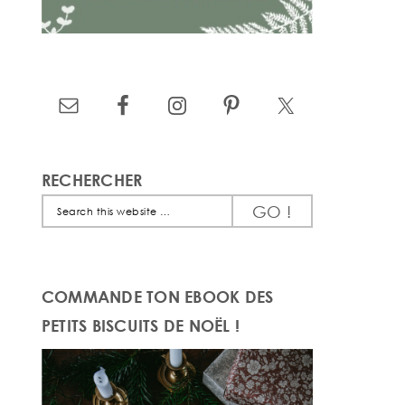
RECHERCHER
Search
this
website
COMMANDE TON EBOOK DES
PETITS BISCUITS DE NOËL !