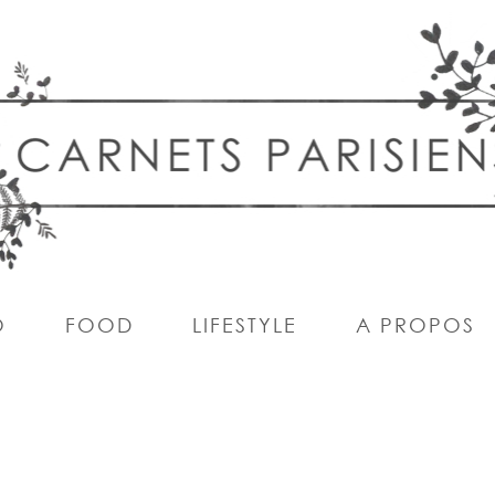
O
FOOD
LIFESTYLE
A PROPOS