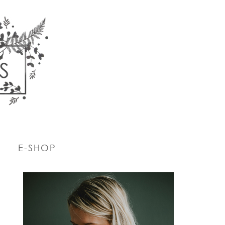
E-SHOP
PRIMARY
SIDEBAR