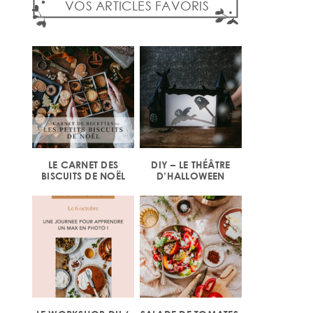
VOS ARTICLES FAVORIS
LE CARNET DES
DIY – LE THÉÂTRE
BISCUITS DE NOËL
D’HALLOWEEN