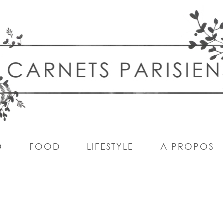
O
FOOD
LIFESTYLE
A PROPOS