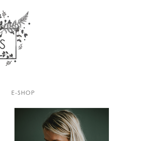
E-SHOP
PRIMARY
SIDEBAR