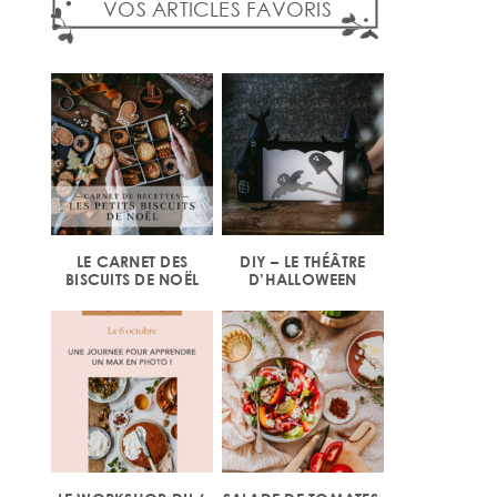
VOS ARTICLES FAVORIS
LE CARNET DES
DIY – LE THÉÂTRE
BISCUITS DE NOËL
D’HALLOWEEN