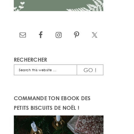
RECHERCHER
Search
this
website
COMMANDE TON EBOOK DES
PETITS BISCUITS DE NOËL !