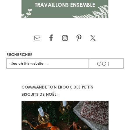
RECHERCHER
Search
this
website
COMMANDE TON EBOOK DES PETITS
BISCUITS DE NOËL !