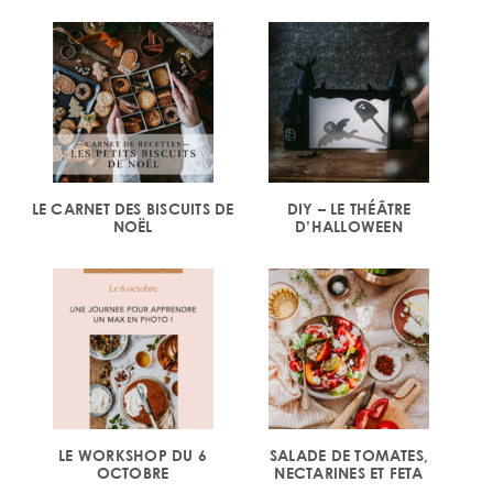
LE CARNET DES BISCUITS DE
DIY – LE THÉÂTRE
NOËL
D’HALLOWEEN
LE WORKSHOP DU 6
SALADE DE TOMATES,
OCTOBRE
NECTARINES ET FETA