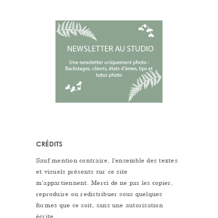
CRÉDITS
Sauf mention contraire, l’ensemble des textes
et visuels présents sur ce site
m’appartiennent. Merci de ne pas les copier,
reproduire ou redistribuer sous quelques
formes que ce soit, sans une autorisation
écrite.