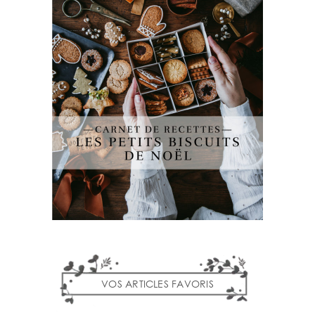
VOS ARTICLES FAVORIS