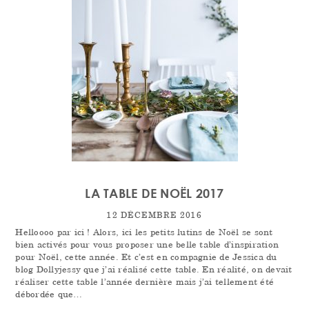
LA TABLE DE NOËL 2017
12 DÉCEMBRE 2016
Helloooo par ici ! Alors, ici les petits lutins de Noël se sont
bien activés pour vous proposer une belle table d’inspiration
pour Noël, cette année. Et c’est en compagnie de Jessica du
blog Dollyjessy que j’ai réalisé cette table. En réalité, on devait
réaliser cette table l’année dernière mais j’ai tellement été
débordée que…