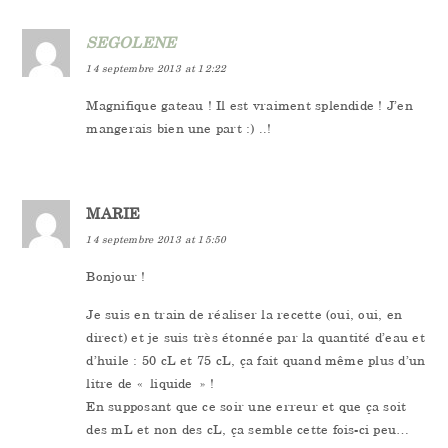
SEGOLENE
14 septembre 2013 at 12:22
Magnifique gateau ! Il est vraiment splendide ! J’en
mangerais bien une part :) ..!
MARIE
14 septembre 2013 at 15:50
Bonjour !
Je suis en train de réaliser la recette (oui, oui, en
direct) et je suis très étonnée par la quantité d’eau et
d’huile : 50 cL et 75 cL, ça fait quand même plus d’un
litre de « liquide » !
En supposant que ce soir une erreur et que ça soit
des mL et non des cL, ça semble cette fois-ci peu…