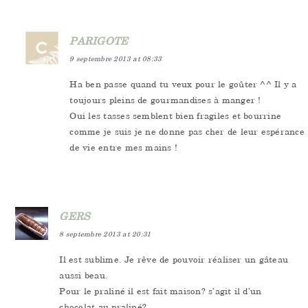
PARIGOTE
9 septembre 2013 at 08:33
Ha ben passe quand tu veux pour le goûter ^^ Il y a
toujours pleins de gourmandises à manger !
Oui les tasses semblent bien fragiles et bourrine
comme je suis je ne donne pas cher de leur espérance
de vie entre mes mains !
GERS
8 septembre 2013 at 20:31
Il est sublime. Je rêve de pouvoir réaliser un gâteau
aussi beau.
Pour le praliné il est fait maison? s’agit il d’un
chocolat au praliné?