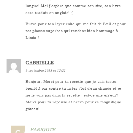
langue! Moi j’espère que comme son site, son livre
sera traduit en anglais! ;)
Bravo pour ton layer cake qui me fait de l’œil et pour
tes photos superbes qui rendent bien hommage à
Linda !
GABRIELLE
9 septembre 2013 at 12:22
Bonjour, Merci pour ta recette que je vais tester
bientôt! par contre tu listes 75cl d’eau chaude et je
ne le vois pas dans la recette : est-ce une erreur?
Merci pour ta réponse et bravo pour ce magnifique
gâteau!
PARIGOTE