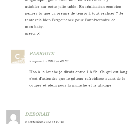
attabler sur cette jolie table. En réalisation combien
penses tu que ca prenne de temps à tout realiser ? Je
tenterais bien l’experience pour l’anniversaire de
mon baby.
merci ;-)
PARIGOTE
9 septembre 2013 at 08:36
Hoo à la louche je dirais entre 1 à 2h. Ce qui est long
c’est d’attendre que le gâteau refroidisse avant de le
couper et idem pour la ganache et le glaçage.
DEBORAH
8 septembre 2013 at 20:40