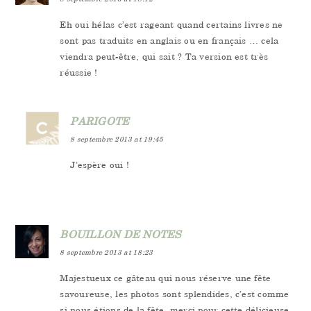
Eh oui hélas c’est rageant quand certains livres ne
sont pas traduits en anglais ou en français … cela
viendra peut-être, qui sait ? Ta version est très
réussie !
PARIGOTE
8 septembre 2013 at 19:45
J’espère oui !
BOUILLON DE NOTES
8 septembre 2013 at 18:23
Majestueux ce gâteau qui nous réserve une fête
savoureuse, les photos sont splendides, c’est comme
si nous étions de la fête, merci pour cette délicieuse