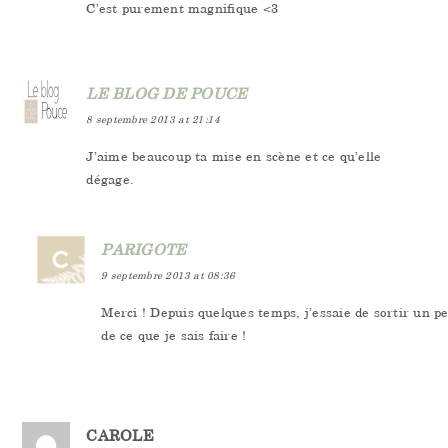
C’est purement magnifique <3
LE BLOG DE POUCE
8 septembre 2013 at 21:14
J’aime beaucoup ta mise en scène et ce qu’elle
dégage.
PARIGOTE
9 septembre 2013 at 08:36
Merci ! Depuis quelques temps, j’essaie de sortir un p
de ce que je sais faire !
CAROLE