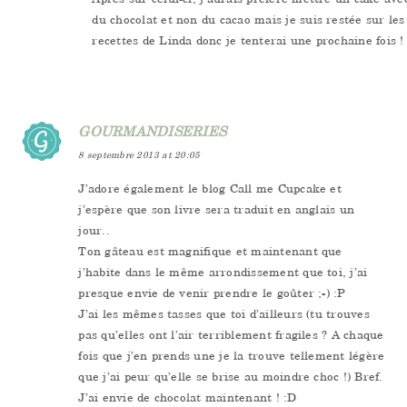
du chocolat et non du cacao mais je suis restée sur les
recettes de Linda donc je tenterai une prochaine fois !
GOURMANDISERIES
8 septembre 2013 at 20:05
J’adore également le blog Call me Cupcake et
j’espère que son livre sera traduit en anglais un
jour..
Ton gâteau est magnifique et maintenant que
j’habite dans le même arrondissement que toi, j’ai
presque envie de venir prendre le goûter ;-) :P
J’ai les mêmes tasses que toi d’ailleurs (tu trouves
pas qu’elles ont l’air terriblement fragiles ? A chaque
fois que j’en prends une je la trouve tellement légère
que j’ai peur qu’elle se brise au moindre choc !) Bref.
J’ai envie de chocolat maintenant ! :D