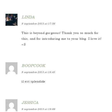
LINDA
9 septembre 2013 at 17:56
This is beyond gorgeous! Thank you so much for
this, and for introducing me to your blog. I love it!
<3
BOOPCOOK
9 septembre 2013 at 18:45
il est splendide
JESSICA
9 septembre 2013 at 19:09