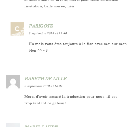
invitation, belle soirée, liên
PARIGOTE
8 septembre 2013 at 19:46
Ha mais vous êtes toujours à la fête avec moi sur mon
blog ^^ <3
BABETH DE LILLE
8 septembre 2013 at 18:24
Merci d’avoir assuré la traduction pour nous…il est
trop tentant ce gâteau!…