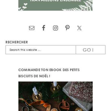
RECHERCHER
Search
this
website
COMMANDE TON EBOOK DES PETITS
BISCUITS DE NOËL !