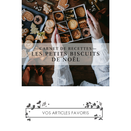
VOS ARTICLES FAVORIS