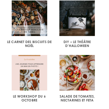
LE CARNET DES BISCUITS DE
DIY – LE THÉÂTRE
NOËL
D’HALLOWEEN
LE WORKSHOP DU 6
SALADE DE TOMATES,
OCTOBRE
NECTARINES ET FETA