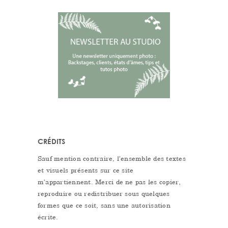
CRÉDITS
Sauf mention contraire, l’ensemble des textes
et visuels présents sur ce site
m’appartiennent. Merci de ne pas les copier,
reproduire ou redistribuer sous quelques
formes que ce soit, sans une autorisation
écrite.