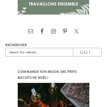
RECHERCHER
Search
this
website
COMMANDE TON EBOOK DES PETITS
BISCUITS DE NOËL !