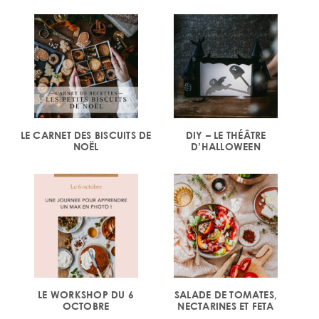
LE CARNET DES BISCUITS DE
DIY – LE THÉÂTRE
NOËL
D’HALLOWEEN
LE WORKSHOP DU 6
SALADE DE TOMATES,
OCTOBRE
NECTARINES ET FETA