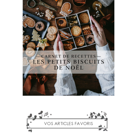
VOS ARTICLES FAVORIS