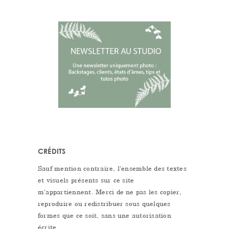
CRÉDITS
Sauf mention contraire, l’ensemble des textes
et visuels présents sur ce site
m’appartiennent. Merci de ne pas les copier,
reproduire ou redistribuer sous quelques
formes que ce soit, sans une autorisation
écrite.