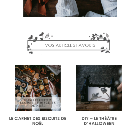
VOS ARTICLES FAVORIS
LE CARNET DES BISCUITS DE
DIY – LE THÉÂTRE
NOËL
D’HALLOWEEN