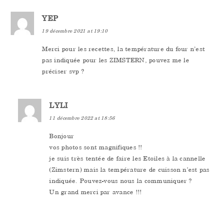
YEP
19 décembre 2021 at 19:10
Merci pour les recettes, la température du four n’est
pas indiquée pour les ZIMSTERN, pouvez me le
préciser svp ?
LYLI
11 décembre 2022 at 18:56
Bonjour
vos photos sont magnifiques !!
je suis très tentée de faire les Etoiles à la cannelle
(Zimstern) mais la température de cuisson n’est pas
indiquée. Pouvez-vous nous la communiquer ?
Un grand merci par avance !!!