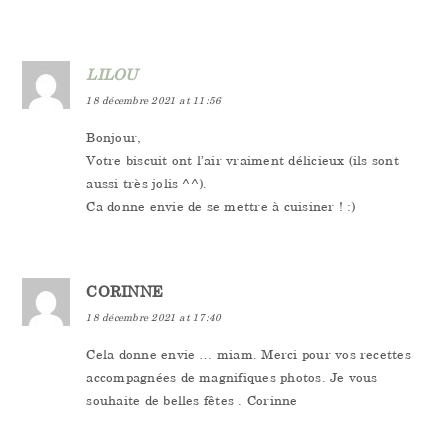
LILOU
18 décembre 2021 at 11:56
Bonjour,
Votre biscuit ont l’air vraiment délicieux (ils sont
aussi très jolis ^^).
Ca donne envie de se mettre à cuisiner ! :)
CORINNE
18 décembre 2021 at 17:40
Cela donne envie … miam. Merci pour vos recettes
accompagnées de magnifiques photos. Je vous
souhaite de belles fêtes . Corinne