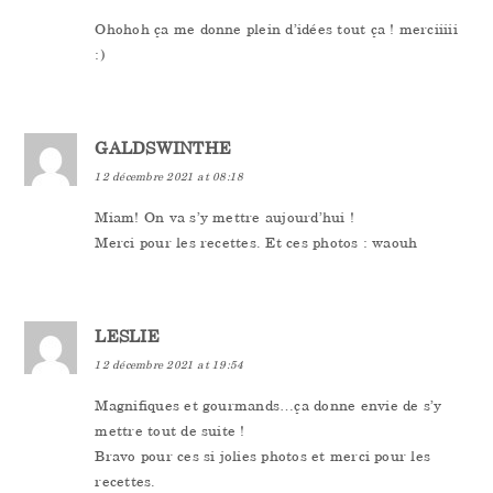
Ohohoh ça me donne plein d’idées tout ça ! merciiiii
:)
GALDSWINTHE
12 décembre 2021 at 08:18
Miam! On va s’y mettre aujourd’hui !
Merci pour les recettes. Et ces photos : waouh
LESLIE
12 décembre 2021 at 19:54
Magnifiques et gourmands…ça donne envie de s’y
mettre tout de suite !
Bravo pour ces si jolies photos et merci pour les
recettes.