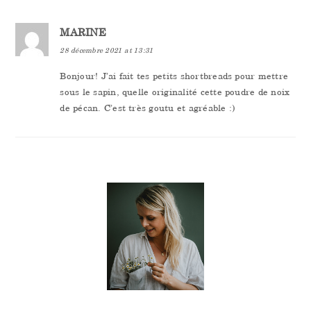
MARINE
28 décembre 2021 at 13:31
Bonjour! J’ai fait tes petits shortbreads pour mettre
sous le sapin, quelle originalité cette poudre de noix
de pécan. C’est très goutu et agréable :)
PRIMARY
SIDEBAR