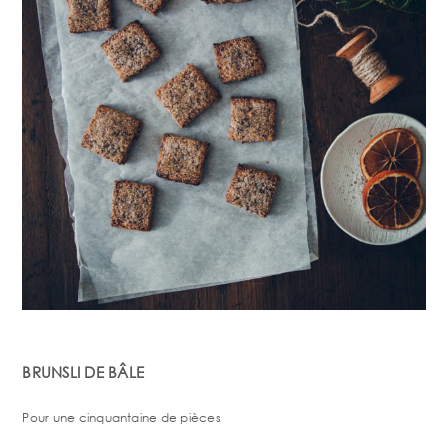
BRUNSLI DE BÂLE
Pour une cinquantaine de pièces