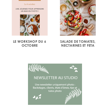
LE WORKSHOP DU 6
SALADE DE TOMATES,
OCTOBRE
NECTARINES ET FETA