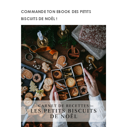
COMMANDE TON EBOOK DES PETITS
BISCUITS DE NOËL !