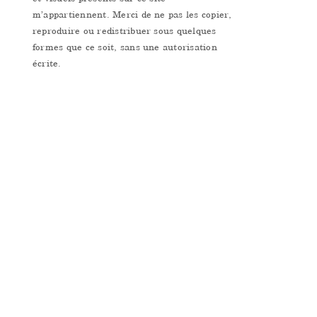
m’appartiennent. Merci de ne pas les copier,
reproduire ou redistribuer sous quelques
formes que ce soit, sans une autorisation
écrite.