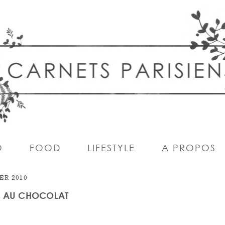
O
FOOD
LIFESTYLE
A PROPOS
ER 2010
S AU CHOCOLAT