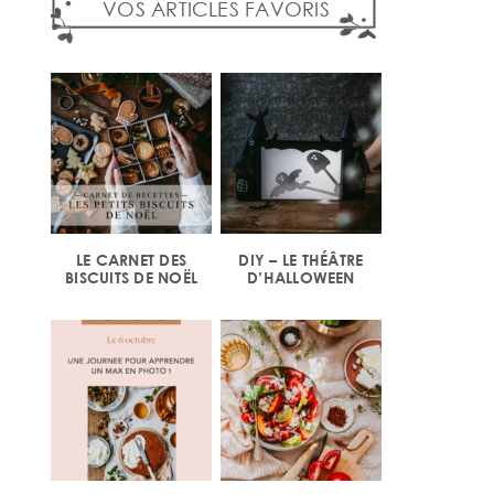
VOS ARTICLES FAVORIS
LE CARNET DES
DIY – LE THÉÂTRE
BISCUITS DE NOËL
D’HALLOWEEN