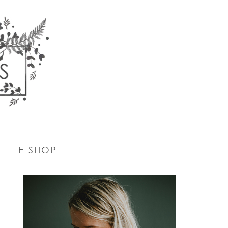
E-SHOP
PRIMARY
SIDEBAR