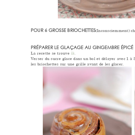
POUR 6 GROSSE BRIOCHETTES
(Inconsciemment) c
PRÉPARER LE GLAÇAGE AU GINGEMBRE ÉPICÉ
La recette se trouve
là
.
Verser du sucre glace dans un bol et délayer avec 1 à 3
les briochettes sur une grille avant de les glacer.