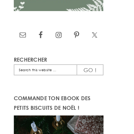
RECHERCHER
Search
this
website
COMMANDE TON EBOOK DES
PETITS BISCUITS DE NOËL !