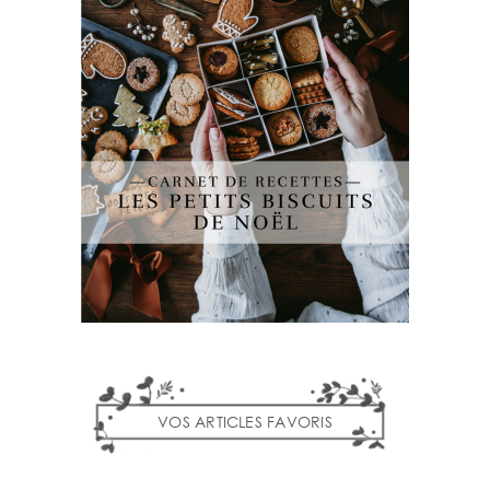
VOS ARTICLES FAVORIS