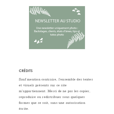
CRÉDITS
Sauf mention contraire, l’ensemble des textes
et visuels présents sur ce site
m’appartiennent. Merci de ne pas les copier,
reproduire ou redistribuer sous quelques
formes que ce soit, sans une autorisation
écrite.