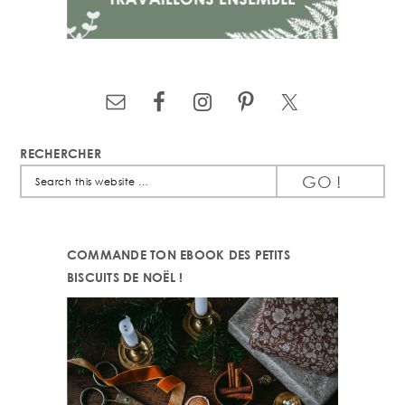
RECHERCHER
Search
this
website
COMMANDE TON EBOOK DES PETITS
BISCUITS DE NOËL !