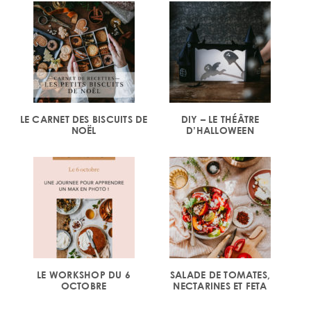
LE CARNET DES BISCUITS DE
DIY – LE THÉÂTRE
NOËL
D’HALLOWEEN
LE WORKSHOP DU 6
SALADE DE TOMATES,
OCTOBRE
NECTARINES ET FETA