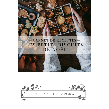
VOS ARTICLES FAVORIS