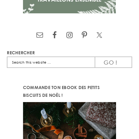
RECHERCHER
Search
this
website
COMMANDE TON EBOOK DES PETITS
BISCUITS DE NOËL !