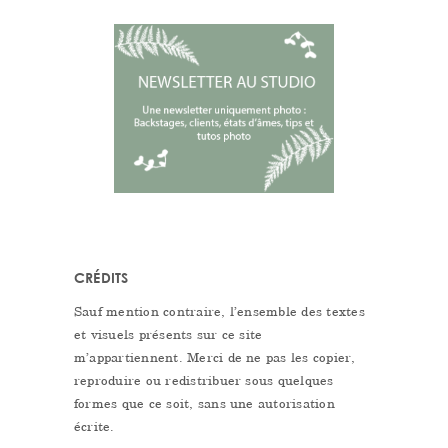
CRÉDITS
Sauf mention contraire, l’ensemble des textes
et visuels présents sur ce site
m’appartiennent. Merci de ne pas les copier,
reproduire ou redistribuer sous quelques
formes que ce soit, sans une autorisation
écrite.