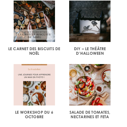
LE CARNET DES BISCUITS DE
DIY – LE THÉÂTRE
NOËL
D’HALLOWEEN
LE WORKSHOP DU 6
SALADE DE TOMATES,
OCTOBRE
NECTARINES ET FETA