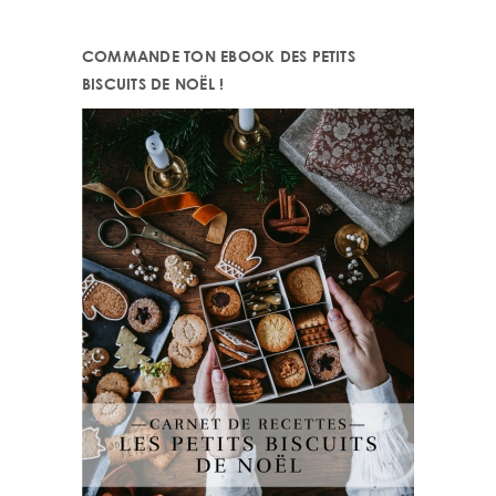
website
COMMANDE TON EBOOK DES PETITS
BISCUITS DE NOËL !