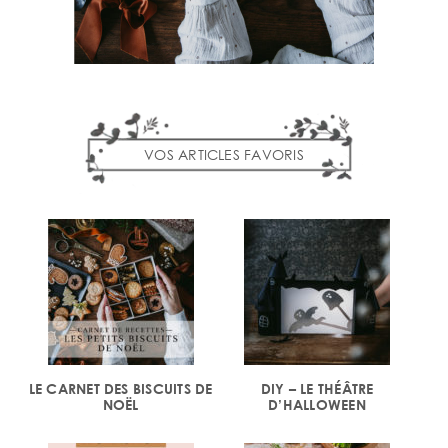
VOS ARTICLES FAVORIS
LE CARNET DES BISCUITS DE
DIY – LE THÉÂTRE
NOËL
D’HALLOWEEN