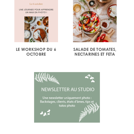
LE WORKSHOP DU 6
SALADE DE TOMATES,
OCTOBRE
NECTARINES ET FETA