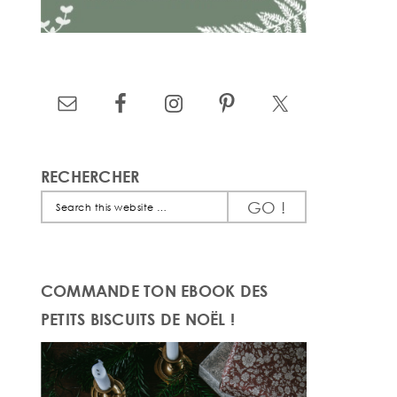
RECHERCHER
Search
this
website
COMMANDE TON EBOOK DES
PETITS BISCUITS DE NOËL !