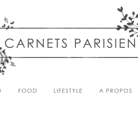
O
FOOD
LIFESTYLE
A PROPOS