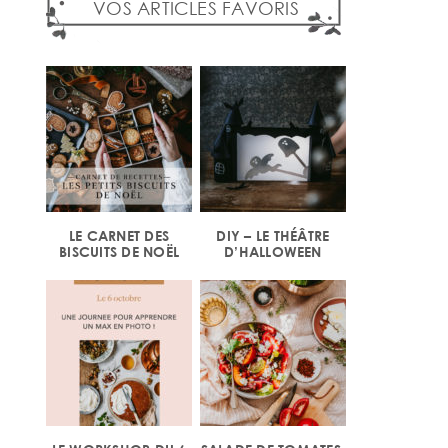
VOS ARTICLES FAVORIS
LE CARNET DES
DIY – LE THÉÂTRE
BISCUITS DE NOËL
D’HALLOWEEN