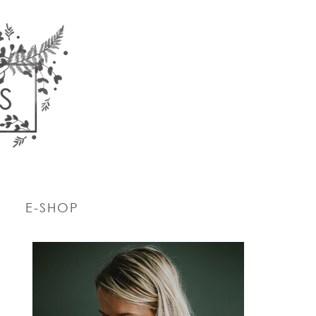
E-SHOP
PRIMARY
SIDEBAR