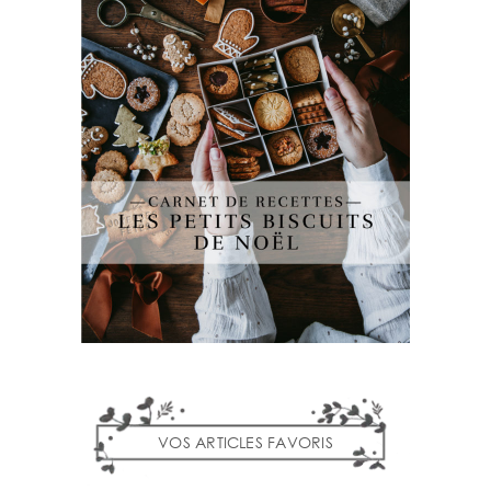
VOS ARTICLES FAVORIS