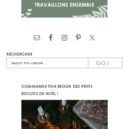
RECHERCHER
Search
this
website
COMMANDE TON EBOOK DES PETITS
BISCUITS DE NOËL !