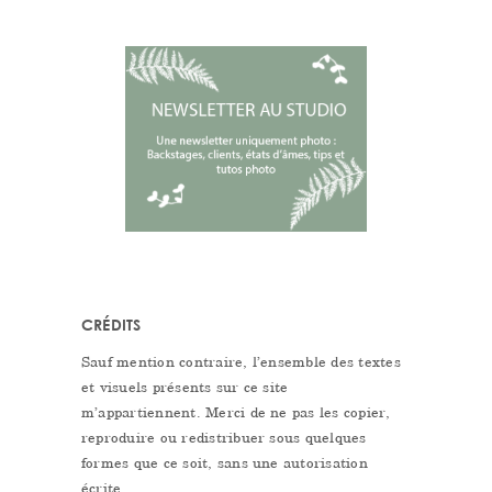
CRÉDITS
Sauf mention contraire, l’ensemble des textes
et visuels présents sur ce site
m’appartiennent. Merci de ne pas les copier,
reproduire ou redistribuer sous quelques
formes que ce soit, sans une autorisation
écrite.