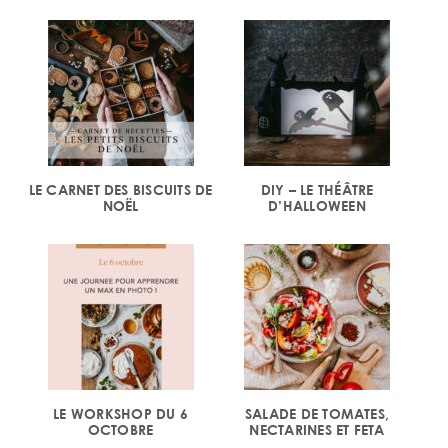
LE CARNET DES BISCUITS DE
DIY – LE THÉÂTRE
NOËL
D’HALLOWEEN
LE WORKSHOP DU 6
SALADE DE TOMATES,
OCTOBRE
NECTARINES ET FETA