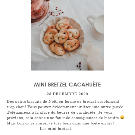
MINI BRETZEL CACAHUÈTE
23 DÉCEMBRE 2020
Des petits biscuits de Noël en forme de bretzel absolument
trop chou! Vous pouvez évidemment utiliser une autre purée
d’oléagineux à la place du beurre de cacahuète. Je vous
préviens, cela donne une fournée conséquences de biscuits
Mais bon ça se conserve très bien dans une boîte en fer!
⠀⠀⠀⠀⠀⠀⠀⠀ Les mini bretzel…