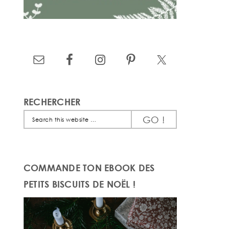
RECHERCHER
Search
this
website
COMMANDE TON EBOOK DES
PETITS BISCUITS DE NOËL !