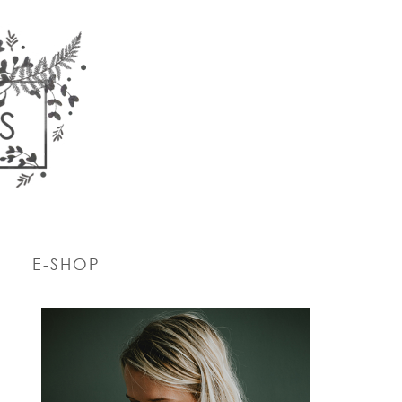
E-SHOP
PRIMARY
SIDEBAR