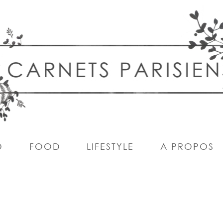
O
FOOD
LIFESTYLE
A PROPOS