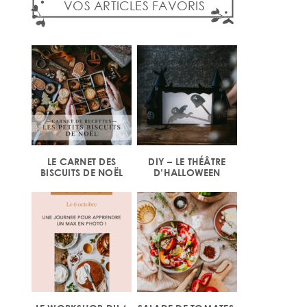
VOS ARTICLES FAVORIS
LE CARNET DES
DIY – LE THÉÂTRE
BISCUITS DE NOËL
D’HALLOWEEN