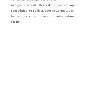
m’appartiennent. Merci de ne pas les copier,
reproduire ou redistribuer sous quelques
formes que ce soit, sans une autorisation
écrite.