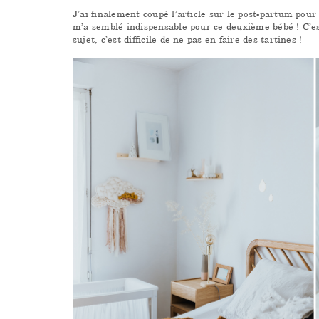
J’ai finalement coupé l’article sur le post-partum pour
m’a semblé indispensable pour ce deuxième bébé ! C’e
sujet, c’est difficile de ne pas en faire des tartines !