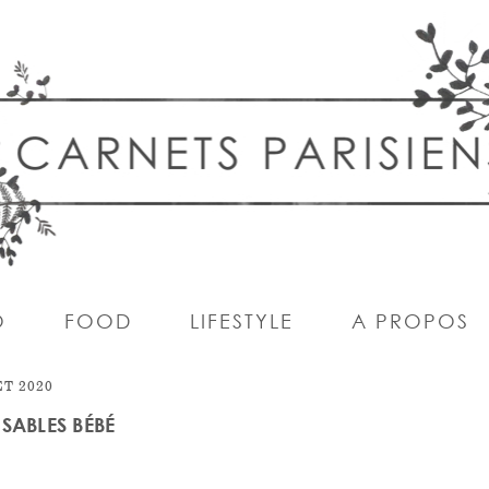
O
FOOD
LIFESTYLE
A PROPOS
ET 2020
SABLES BÉBÉ