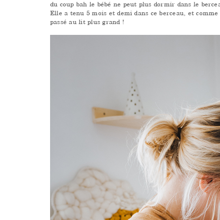
du coup bah le bébé ne peut plus dormir dans le berce
Elle a tenu 5 mois et demi dans ce berceau, et comme
passé au lit plus grand !