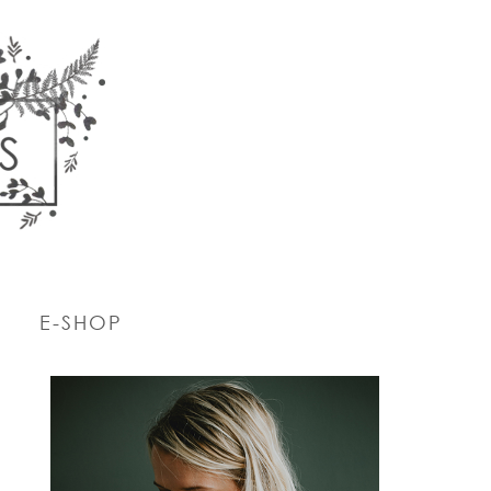
E-SHOP
PRIMARY
SIDEBAR