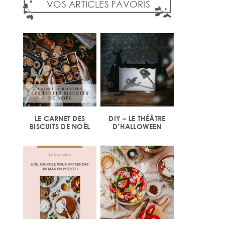
VOS ARTICLES FAVORIS
LE CARNET DES
DIY – LE THÉÂTRE
BISCUITS DE NOËL
D’HALLOWEEN