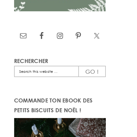
RECHERCHER
Search
this
website
COMMANDE TON EBOOK DES
PETITS BISCUITS DE NOËL !