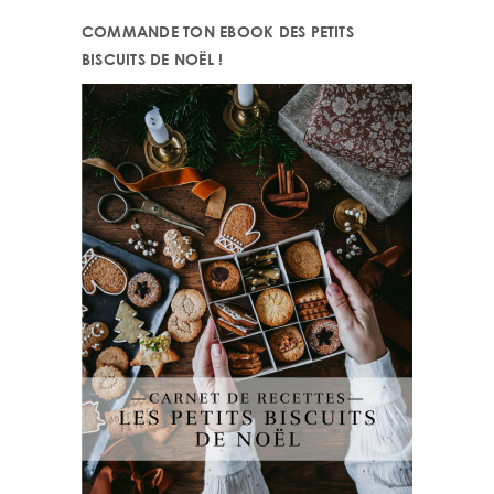
COMMANDE TON EBOOK DES PETITS
BISCUITS DE NOËL !