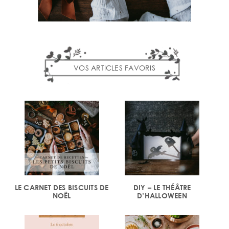
VOS ARTICLES FAVORIS
LE CARNET DES BISCUITS DE
DIY – LE THÉÂTRE
NOËL
D’HALLOWEEN