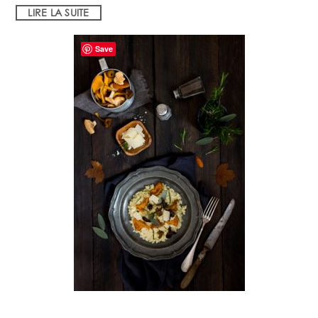
LIRE LA SUITE
Save