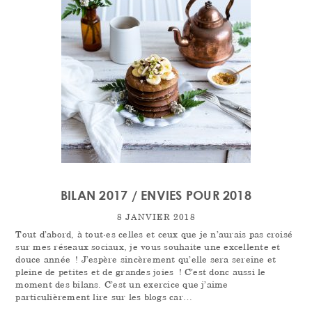
BILAN 2017 / ENVIES POUR 2018
8 JANVIER 2018
Tout d’abord, à tout·es celles et ceux que je n’aurais pas croisé
sur mes réseaux sociaux, je vous souhaite une excellente et
douce année ! J’espère sincèrement qu’elle sera sereine et
pleine de petites et de grandes joies ! C’est donc aussi le
moment des bilans. C’est un exercice que j’aime
particulièrement lire sur les blogs car…