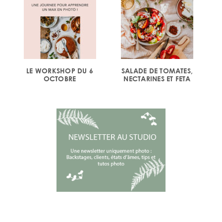
LE WORKSHOP DU 6
SALADE DE TOMATES,
OCTOBRE
NECTARINES ET FETA