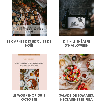
LE CARNET DES BISCUITS DE
DIY – LE THÉÂTRE
NOËL
D’HALLOWEEN
LE WORKSHOP DU 6
SALADE DE TOMATES,
OCTOBRE
NECTARINES ET FETA