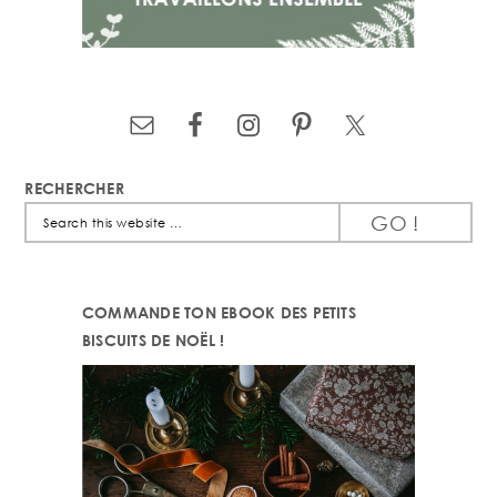
RECHERCHER
Search
this
website
COMMANDE TON EBOOK DES PETITS
BISCUITS DE NOËL !