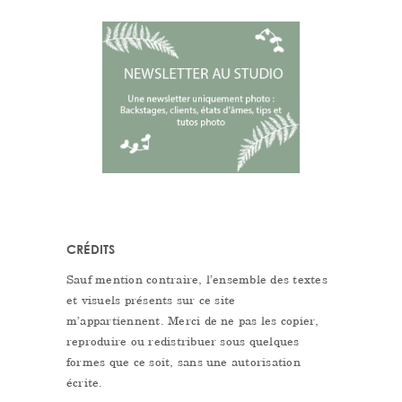
CRÉDITS
Sauf mention contraire, l’ensemble des textes
et visuels présents sur ce site
m’appartiennent. Merci de ne pas les copier,
reproduire ou redistribuer sous quelques
formes que ce soit, sans une autorisation
écrite.