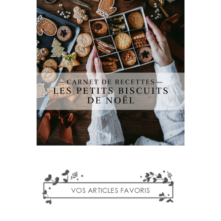
VOS ARTICLES FAVORIS