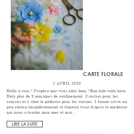
CARTE FLORALE
1 AVRIL 2020
Hello à tous ! J’espère que vous allez bien ! Bon bah voilà hein.
Déjà plus de 2 semaines de confinement. 2 sorties pour les
courses et 1 chez le pédiatre pour les vaccins. 1 bonne crève un
peu chelou (manifestement ce fameux virus d’après le médecin)
qui nous a touché mon mec et moi…
LIRE LA SUITE