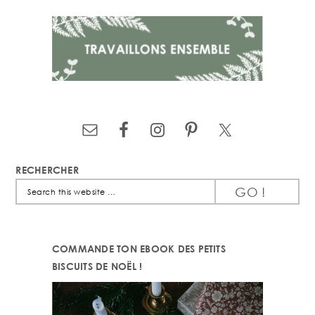
RECHERCHER
Search
this
website
COMMANDE TON EBOOK DES PETITS
BISCUITS DE NOËL !