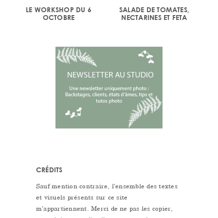
LE WORKSHOP DU 6
SALADE DE TOMATES,
OCTOBRE
NECTARINES ET FETA
CRÉDITS
Sauf mention contraire, l’ensemble des textes
et visuels présents sur ce site
m’appartiennent. Merci de ne pas les copier,