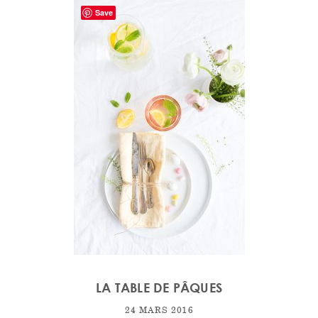
Save
LA TABLE DE PÂQUES
24 MARS 2016