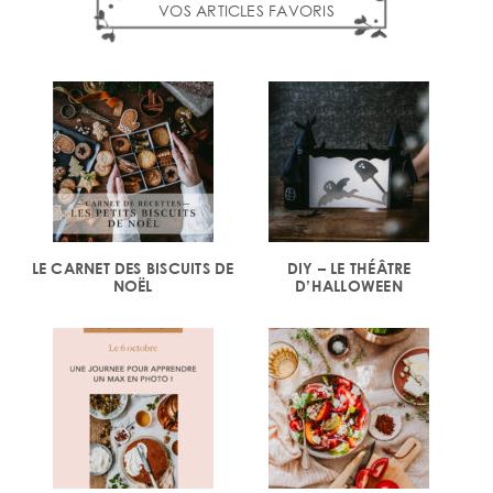
VOS ARTICLES FAVORIS
LE CARNET DES BISCUITS DE
DIY – LE THÉÂTRE
NOËL
D’HALLOWEEN