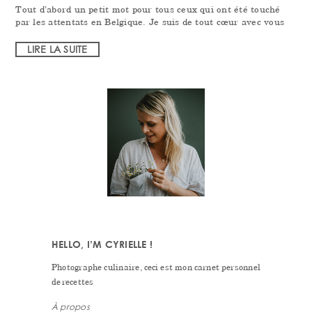
Tout d’abord un petit mot pour tous ceux qui ont été touché
par les attentats en Belgique. Je suis de tout cœur avec vous
LIRE LA SUITE
PRIMARY
SIDEBAR
HELLO, I’M CYRIELLE !
Photographe culinaire, ceci est mon carnet personnel
de recettes
À propos