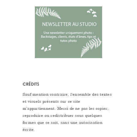
CRÉDITS
Sauf mention contraire, l’ensemble des textes
et visuels présents sur ce site
m’appartiennent. Merci de ne pas les copier,
reproduire ou redistribuer sous quelques
formes que ce soit, sans une autorisation
écrite.