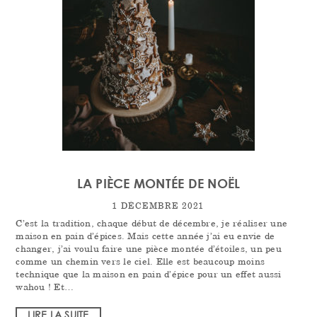
LA PIÈCE MONTÉE DE NOËL
1 DÉCEMBRE 2021
C’est la tradition, chaque début de décembre, je réaliser une
maison en pain d’épices. Mais cette année j’ai eu envie de
changer, j’ai voulu faire une pièce montée d’étoiles, un peu
comme un chemin vers le ciel. Elle est beaucoup moins
technique que la maison en pain d’épice pour un effet aussi
wahou ! Et…
LIRE LA SUITE