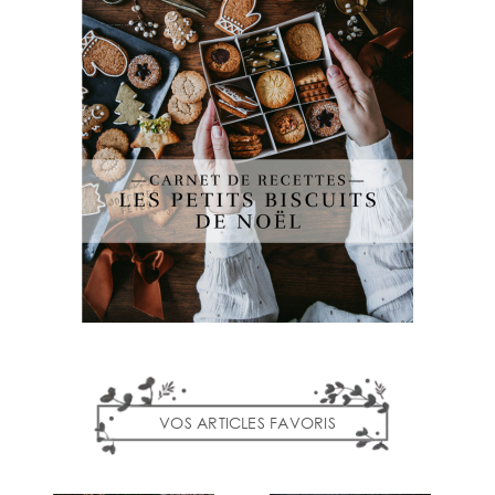
VOS ARTICLES FAVORIS