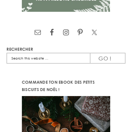
RECHERCHER
Search
this
website
COMMANDE TON EBOOK DES PETITS
BISCUITS DE NOËL !