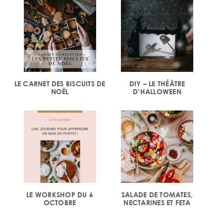
LE CARNET DES BISCUITS DE
DIY – LE THÉÂTRE
NOËL
D’HALLOWEEN
LE WORKSHOP DU 6
SALADE DE TOMATES,
OCTOBRE
NECTARINES ET FETA