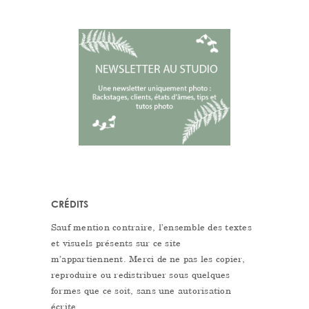
CRÉDITS
Sauf mention contraire, l’ensemble des textes
et visuels présents sur ce site
m’appartiennent. Merci de ne pas les copier,
reproduire ou redistribuer sous quelques
formes que ce soit, sans une autorisation
écrite.