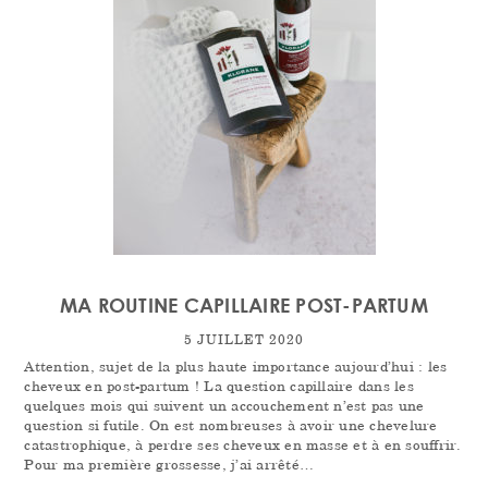
MA ROUTINE CAPILLAIRE POST-PARTUM
5 JUILLET 2020
Attention, sujet de la plus haute importance aujourd’hui : les
cheveux en post-partum ! La question capillaire dans les
quelques mois qui suivent un accouchement n’est pas une
question si futile. On est nombreuses à avoir une chevelure
catastrophique, à perdre ses cheveux en masse et à en souffrir.
Pour ma première grossesse, j’ai arrêté…