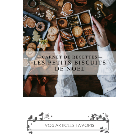
VOS ARTICLES FAVORIS