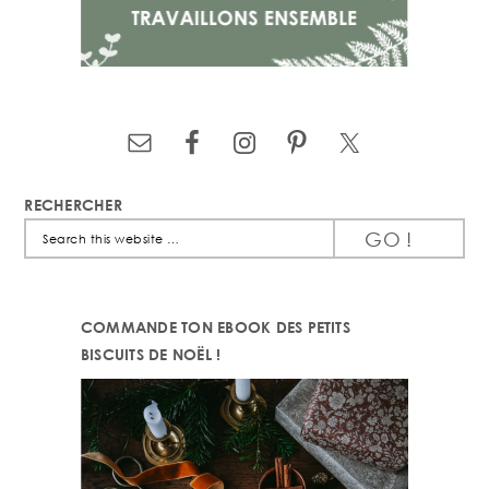
RECHERCHER
Search
this
website
COMMANDE TON EBOOK DES PETITS
BISCUITS DE NOËL !