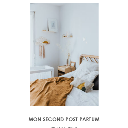
MON SECOND POST PARTUM