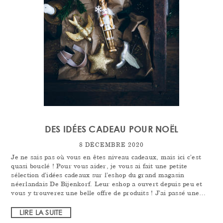
DES IDÉES CADEAU POUR NOËL
8 DÉCEMBRE 2020
Je ne sais pas où vous en êtes niveau cadeaux, mais ici c’est
quasi bouclé ! Pour vous aider, je vous ai fait une petite
sélection d’idées cadeaux sur l’eshop du grand magasin
néerlandais De Bijenkorf. Leur eshop a ouvert depuis peu et
vous y trouverez une belle offre de produits ! J’ai passé une…
LIRE LA SUITE