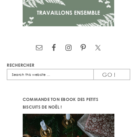
RECHERCHER
Search
this
website
COMMANDE TON EBOOK DES PETITS
BISCUITS DE NOËL !