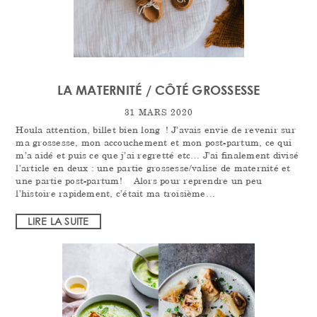
LA MATERNITÉ / CÔTÉ GROSSESSE
31 MARS 2020
Houla attention, billet bien long ! J’avais envie de revenir sur
ma grossesse, mon accouchement et mon post-partum, ce qui
m’a aidé et puis ce que j’ai regretté etc… J’ai finalement divisé
l’article en deux : une partie grossesse/valise de maternité et
une partie post-partum! Alors pour reprendre un peu
l’histoire rapidement, c’était ma troisième…
LIRE LA SUITE