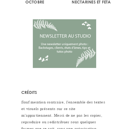
OCTOBRE
NECTARINES ET FETA
CRÉDITS
Sauf mention contraire, l’ensemble des textes
et visuels présents sur ce site
m’appartiennent. Merci de ne pas les copier,
reproduire ou redistribuer sous quelques
formes que ce soit, sans une autorisation