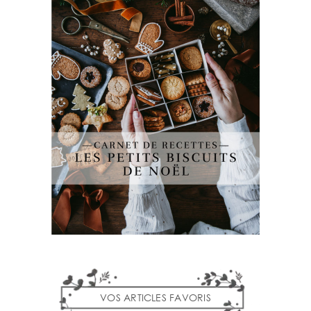
VOS ARTICLES FAVORIS