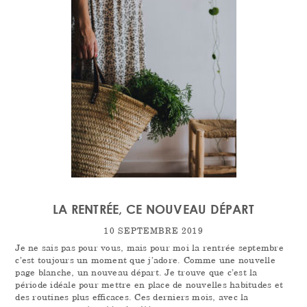
LA RENTRÉE, CE NOUVEAU DÉPART
10 SEPTEMBRE 2019
Je ne sais pas pour vous, mais pour moi la rentrée septembre
c’est toujours un moment que j’adore. Comme une nouvelle
page blanche, un nouveau départ. Je trouve que c’est la
période idéale pour mettre en place de nouvelles habitudes et
des routines plus efficaces. Ces derniers mois, avec la