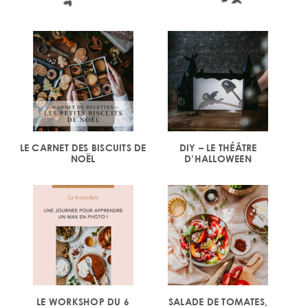
LE CARNET DES BISCUITS DE
DIY – LE THÉÂTRE
NOËL
D’HALLOWEEN
LE WORKSHOP DU 6
SALADE DE TOMATES,