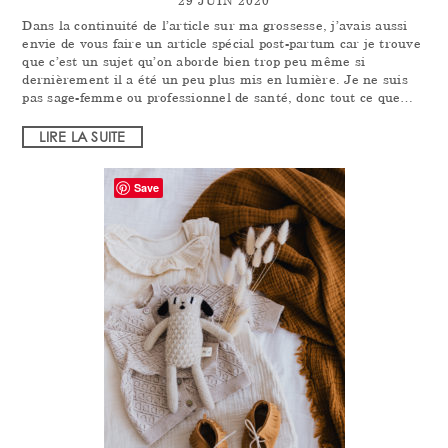
29 JUIN 2020
Dans la continuité de l’article sur ma grossesse, j’avais aussi
envie de vous faire un article spécial post-partum car je trouve
que c’est un sujet qu’on aborde bien trop peu même si
dernièrement il a été un peu plus mis en lumière. Je ne suis
pas sage-femme ou professionnel de santé, donc tout ce que…
LIRE LA SUITE
Save