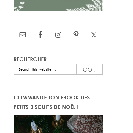
RECHERCHER
Search
this
website
COMMANDE TON EBOOK DES
PETITS BISCUITS DE NOËL !