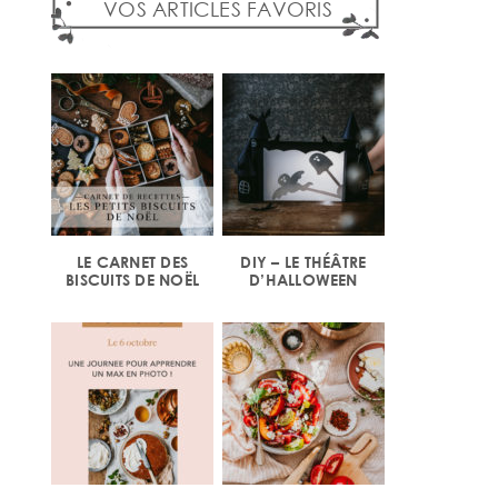
VOS ARTICLES FAVORIS
LE CARNET DES
DIY – LE THÉÂTRE
BISCUITS DE NOËL
D’HALLOWEEN