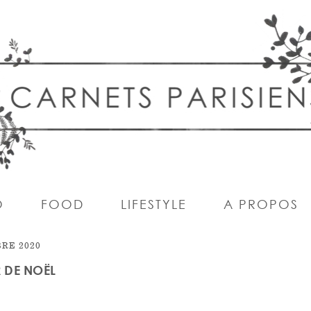
O
FOOD
LIFESTYLE
A PROPOS
RE 2020
 DE NOËL