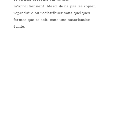
m’appartiennent. Merci de ne pas les copier,
reproduire ou redistribuer sous quelques
formes que ce soit, sans une autorisation
écrite.