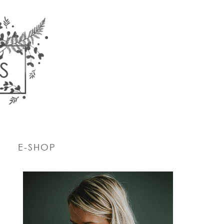
E-SHOP
PRIMARY
SIDEBAR