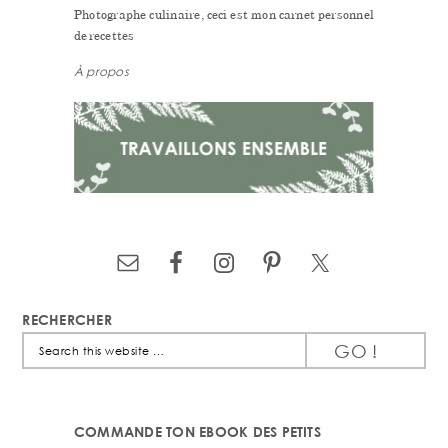
Photographe culinaire, ceci est mon carnet personnel
de recettes
À propos
RECHERCHER
Search
this
website
COMMANDE TON EBOOK DES PETITS