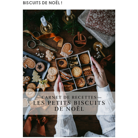
BISCUITS DE NOËL !