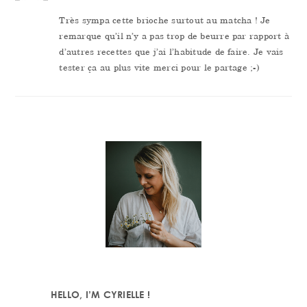
Très sympa cette brioche surtout au matcha ! Je
remarque qu’il n’y a pas trop de beurre par rapport à
d’autres recettes que j’ai l’habitude de faire. Je vais
tester ça au plus vite merci pour le partage ;-)
PRIMARY
SIDEBAR
HELLO, I’M CYRIELLE !