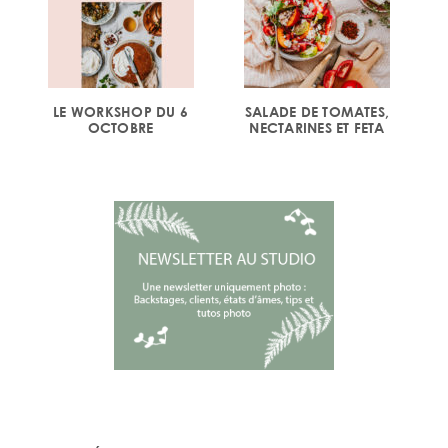
LE WORKSHOP DU 6
SALADE DE TOMATES,
OCTOBRE
NECTARINES ET FETA