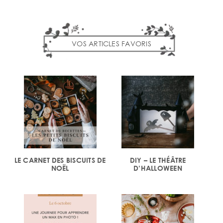
VOS ARTICLES FAVORIS
LE CARNET DES BISCUITS DE
DIY – LE THÉÂTRE
NOËL
D’HALLOWEEN