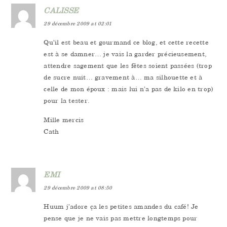
CALISSE
29 décembre 2009 at 02:01
Qu’il est beau et gourmand ce blog, et cette recette
est à se damner… je vais la garder précieusement,
attendre sagement que les fêtes soient passées (trop
de sucre nuit… gravement à… ma silhouette et à
celle de mon époux : mais lui n’a pas de kilo en trop)
pour la tester.
Mille mercis
Cath
EMI
29 décembre 2009 at 08:50
Huum j’adore ça les petites amandes du café! Je
pense que je ne vais pas mettre longtemps pour