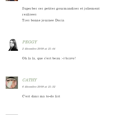
Superbes ces petites gourmandises et joliement
realisees
Tres bonne journee Doria
PEGGY
2 décembre 2009 at 21:44
Oh la la, que c’est beau :-) bravo!
CATHY
6 décembre 2009 at 21:32
C’est dans ma to-do list