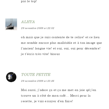
pas le top!
ALHYA
29 novembre 2009 at 22:52
oh mais que je suis contente de te relire! et ce lieu
me semble encore plus malléable et à ton image que
l’ancien! longue vie! et oui, oui, oui pour décembre!
je t’écris très vite! bisous
TOUTE PETITE
29 novembre 2009 at 23:26
Moi aussi, j’adore ça et ça me met en joie qd j’en
trouve un à côté de mon café… Merci pour la
recette, je vais essayer d’en faire!