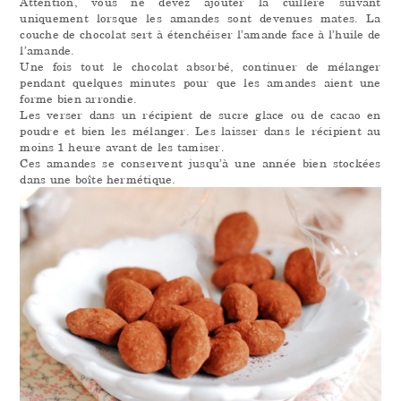
Attention, vous ne devez ajouter la cuillère suivant
uniquement lorsque les amandes sont devenues mates. La
couche de chocolat sert à étenchéiser l’amande face à l’huile de
l’amande.
Une fois tout le chocolat absorbé, continuer de mélanger
pendant quelques minutes pour que les amandes aient une
forme bien arrondie.
Les verser dans un récipient de sucre glace ou de cacao en
poudre et bien les mélanger. Les laisser dans le récipient au
moins 1 heure avant de les tamiser.
Ces amandes se conservent jusqu’à une année bien stockées
dans une boîte hermétique.