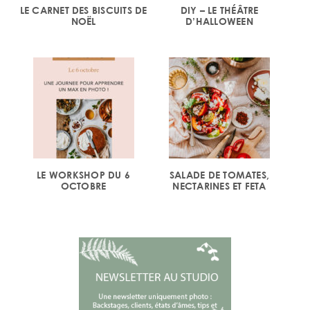
LE CARNET DES BISCUITS DE
DIY – LE THÉÂTRE
NOËL
D’HALLOWEEN
LE WORKSHOP DU 6
SALADE DE TOMATES,
OCTOBRE
NECTARINES ET FETA