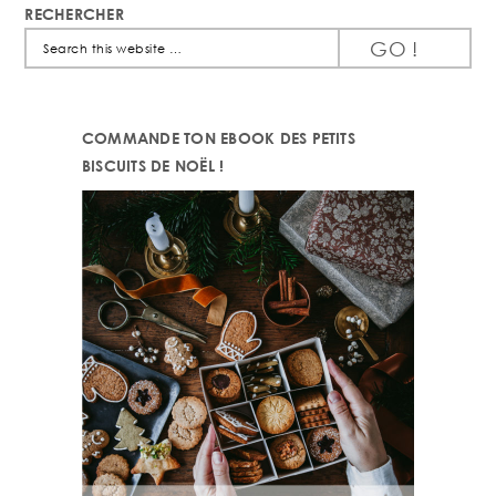
RECHERCHER
Search
this
website
COMMANDE TON EBOOK DES PETITS
BISCUITS DE NOËL !