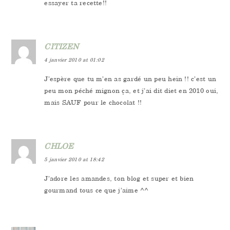
essayer ta recette!!
CITIZEN
4 janvier 2010 at 01:02
J’espère que tu m’en as gardé un peu hein !! c’est un
peu mon péché mignon ça, et j’ai dit diet en 2010 oui,
mais SAUF pour le chocolat !!
CHLOE
5 janvier 2010 at 18:42
J’adore les amandes, ton blog et super et bien
gourmand tous ce que j’aime ^^