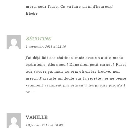
merci pour l’idee. Ca va faire plein d’heureux!
Elodie
SÉCOTINE
1 septembre 2011 at 22:10
j’ai déjà fait des châtines, mais avec un autre mode
opératoire. Alors zou ! Dans mon petit carnet ! Parce
que j’adore ça, mais au prix où on les trouve, non
merci. J’ai juste un doute sur la recette ; je ne pense
vraiment vraiment pas réussir à les garder jusqu’à 1
an …
VANILLE
10 janvier 2012 at 20:08