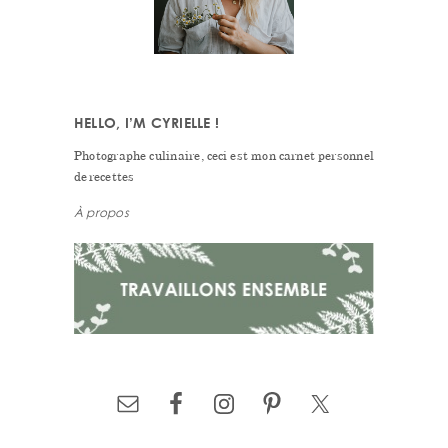
HELLO, I’M CYRIELLE !
Photographe culinaire, ceci est mon carnet personnel
de recettes
À propos