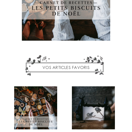
VOS ARTICLES FAVORIS