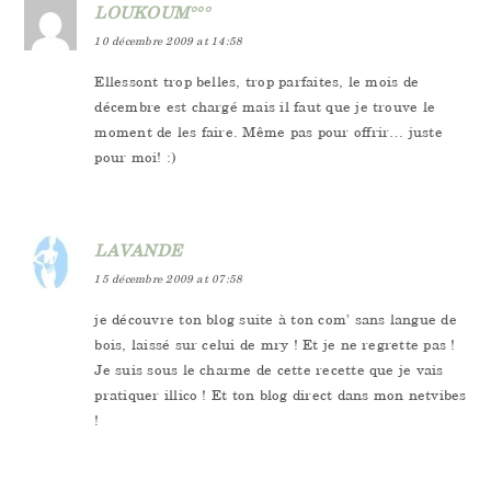
LOUKOUM°°°
10 décembre 2009 at 14:58
Ellessont trop belles, trop parfaites, le mois de
décembre est chargé mais il faut que je trouve le
moment de les faire. Même pas pour offrir… juste
pour moi! :)
LAVANDE
15 décembre 2009 at 07:58
je découvre ton blog suite à ton com’ sans langue de
bois, laissé sur celui de mry ! Et je ne regrette pas !
Je suis sous le charme de cette recette que je vais
pratiquer illico ! Et ton blog direct dans mon netvibes
!