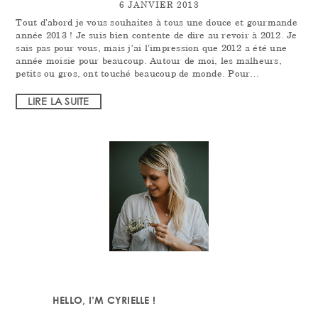
6 JANVIER 2013
Tout d’abord je vous souhaites à tous une douce et gourmande
année 2013 ! Je suis bien contente de dire au revoir à 2012. Je
sais pas pour vous, mais j’ai l’impression que 2012 a été une
année moisie pour beaucoup. Autour de moi, les malheurs,
petits ou gros, ont touché beaucoup de monde. Pour…
LIRE LA SUITE
PRIMARY
SIDEBAR
HELLO, I’M CYRIELLE !