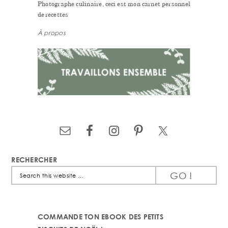
Photographe culinaire, ceci est mon carnet personnel
de recettes
À propos
RECHERCHER
Search
this
website
COMMANDE TON EBOOK DES PETITS