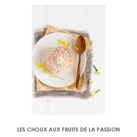
LES CHOUX AUX FRUITS DE LA PASSION