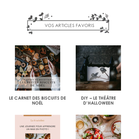
VOS ARTICLES FAVORIS
LE CARNET DES BISCUITS DE
DIY – LE THÉÂTRE
NOËL
D’HALLOWEEN