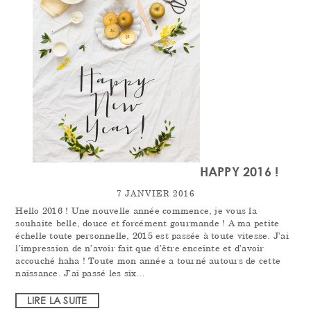
HAPPY 2016 !
7 JANVIER 2016
Hello 2016 ! Une nouvelle année commence, je vous la
souhaite belle, douce et forcément gourmande ! A ma petite
échelle toute personnelle, 2015 est passée à toute vitesse. J’ai
l’impression de n’avoir fait que d’être enceinte et d’avoir
accouché haha ! Toute mon année a tourné autours de cette
naissance. J’ai passé les six…
LIRE LA SUITE