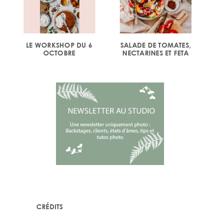
LE WORKSHOP DU 6
SALADE DE TOMATES,
OCTOBRE
NECTARINES ET FETA
CRÉDITS