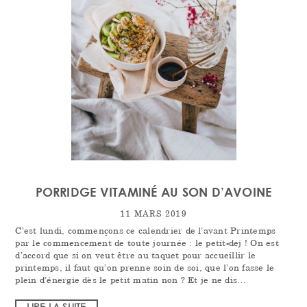
PORRIDGE VITAMINÉ AU SON D’AVOINE
11 MARS 2019
C’est lundi, commençons ce calendrier de l’avant Printemps
par le commencement de toute journée : le petit-dej ! On est
d’accord que si on veut être au taquet pour accueillir le
printemps, il faut qu’on prenne soin de soi, que l’on fasse le
plein d’énergie dès le petit matin non ? Et je ne dis…
LIRE LA SUITE