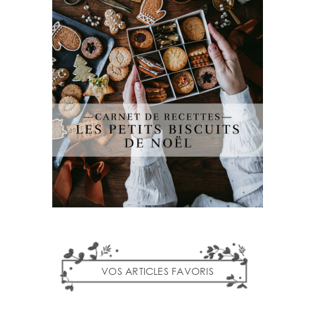
VOS ARTICLES FAVORIS