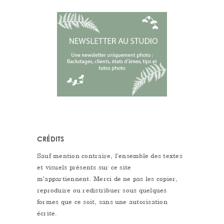
CRÉDITS
Sauf mention contraire, l’ensemble des textes
et visuels présents sur ce site
m’appartiennent. Merci de ne pas les copier,
reproduire ou redistribuer sous quelques
formes que ce soit, sans une autorisation
écrite.