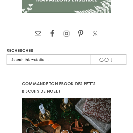
RECHERCHER
Search
this
website
COMMANDE TON EBOOK DES PETITS
BISCUITS DE NOËL !