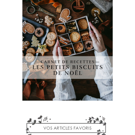
VOS ARTICLES FAVORIS