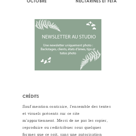
OCTOBRE
NECTARINES ET FETA
CRÉDITS
Sauf mention contraire, l’ensemble des textes
et visuels présents sur ce site
m’appartiennent. Merci de ne pas les copier,
reproduire ou redistribuer sous quelques
formes que ce soit, sans une autorisation