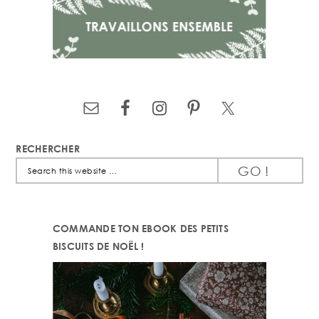
RECHERCHER
Search
this
website
COMMANDE TON EBOOK DES PETITS
BISCUITS DE NOËL !