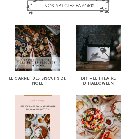
VOS ARTICLES FAVORIS
LE CARNET DES BISCUITS DE
DIY – LE THÉÂTRE
NOËL
D’HALLOWEEN