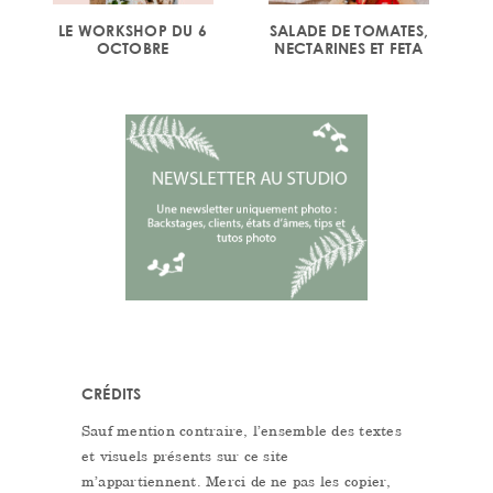
LE WORKSHOP DU 6
SALADE DE TOMATES,
OCTOBRE
NECTARINES ET FETA
CRÉDITS
Sauf mention contraire, l’ensemble des textes
et visuels présents sur ce site
m’appartiennent. Merci de ne pas les copier,