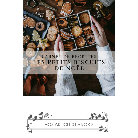
VOS ARTICLES FAVORIS