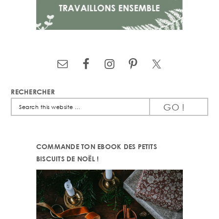
RECHERCHER
Search
this
website
COMMANDE TON EBOOK DES PETITS
BISCUITS DE NOËL !