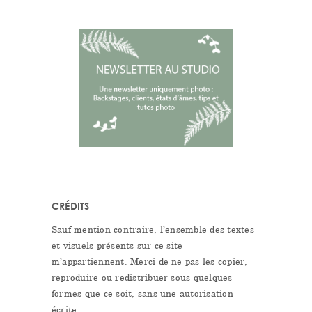
CRÉDITS
Sauf mention contraire, l’ensemble des textes
et visuels présents sur ce site
m’appartiennent. Merci de ne pas les copier,
reproduire ou redistribuer sous quelques
formes que ce soit, sans une autorisation
écrite.