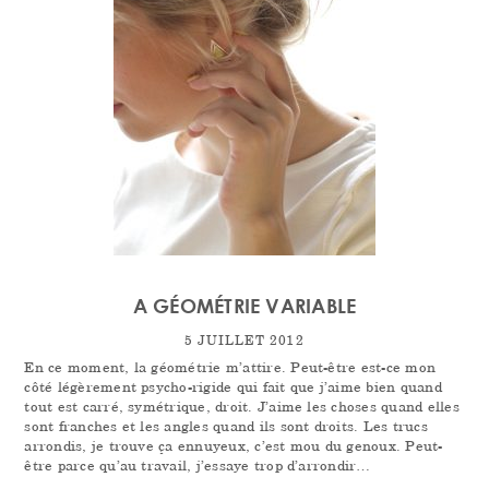
A GÉOMÉTRIE VARIABLE
5 JUILLET 2012
En ce moment, la géométrie m’attire. Peut-être est-ce mon
côté légèrement psycho-rigide qui fait que j’aime bien quand
tout est carré, symétrique, droit. J’aime les choses quand elles
sont franches et les angles quand ils sont droits. Les trucs
arrondis, je trouve ça ennuyeux, c’est mou du genoux. Peut-
être parce qu’au travail, j’essaye trop d’arrondir…