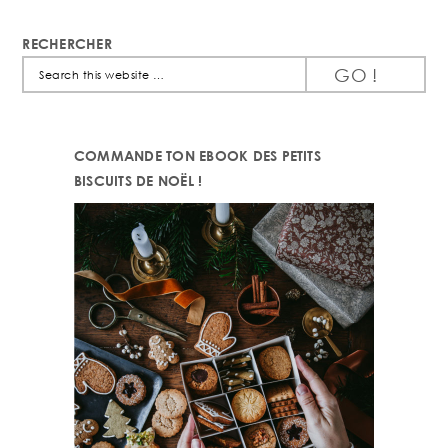
RECHERCHER
Search
this
website
COMMANDE TON EBOOK DES PETITS
BISCUITS DE NOËL !