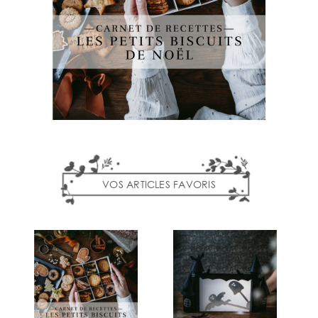
VOS ARTICLES FAVORIS