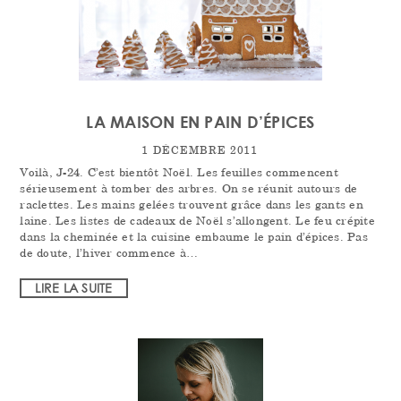
LA MAISON EN PAIN D’ÉPICES
1 DÉCEMBRE 2011
Voilà, J-24. C’est bientôt Noël. Les feuilles commencent
sérieusement à tomber des arbres. On se réunit autours de
raclettes. Les mains gelées trouvent grâce dans les gants en
laine. Les listes de cadeaux de Noël s’allongent. Le feu crépite
dans la cheminée et la cuisine embaume le pain d’épices. Pas
de doute, l’hiver commence à…
LIRE LA SUITE
PRIMARY
SIDEBAR