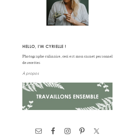
HELLO, I’M CYRIELLE !
Photographe culinaire, ceci est mon carnet personnel
de recettes
À propos