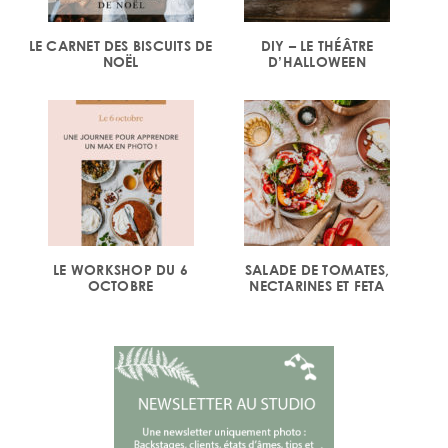
LE CARNET DES BISCUITS DE
DIY – LE THÉÂTRE
NOËL
D’HALLOWEEN
LE WORKSHOP DU 6
SALADE DE TOMATES,
OCTOBRE
NECTARINES ET FETA