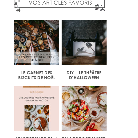
VOS ARTICLES FAVORIS
LE CARNET DES
DIY – LE THÉÂTRE
BISCUITS DE NOËL
D’HALLOWEEN