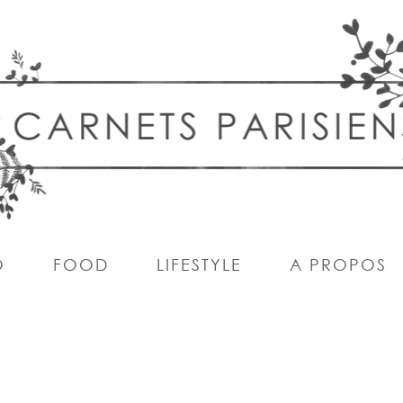
O
FOOD
LIFESTYLE
A PROPOS