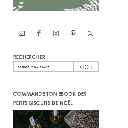
RECHERCHER
Search
this
website
COMMANDE TON EBOOK DES
PETITS BISCUITS DE NOËL !