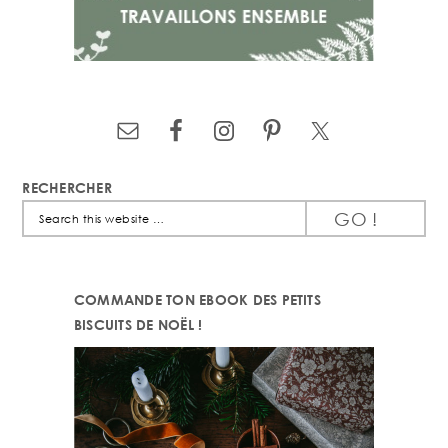
RECHERCHER
Search
this
website
COMMANDE TON EBOOK DES PETITS
BISCUITS DE NOËL !