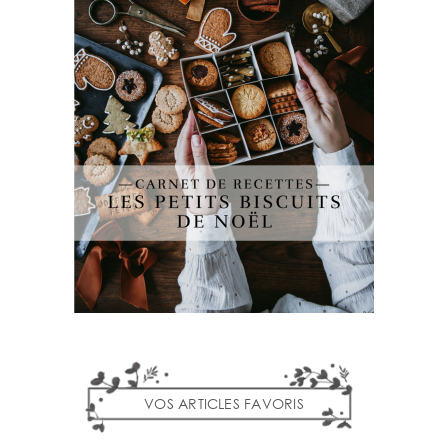
VOS ARTICLES FAVORIS