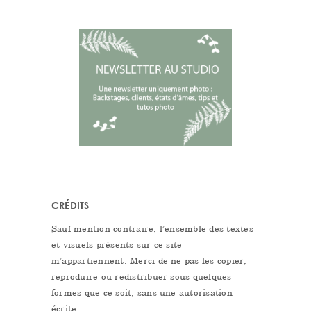
CRÉDITS
Sauf mention contraire, l’ensemble des textes
et visuels présents sur ce site
m’appartiennent. Merci de ne pas les copier,
reproduire ou redistribuer sous quelques
formes que ce soit, sans une autorisation
écrite.