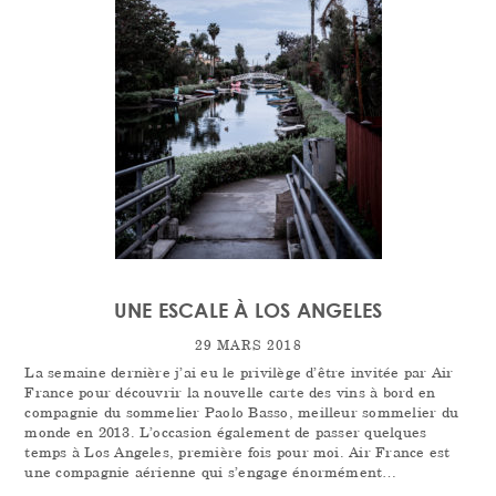
UNE ESCALE À LOS ANGELES
29 MARS 2018
La semaine dernière j’ai eu le privilège d’être invitée par Air
France pour découvrir la nouvelle carte des vins à bord en
compagnie du sommelier Paolo Basso, meilleur sommelier du
monde en 2013. L’occasion également de passer quelques
temps à Los Angeles, première fois pour moi. Air France est
une compagnie aérienne qui s’engage énormément…