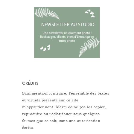
CRÉDITS
Sauf mention contraire, l’ensemble des textes
et visuels présents sur ce site
m’appartiennent. Merci de ne pas les copier,
reproduire ou redistribuer sous quelques
formes que ce soit, sans une autorisation
écrite.