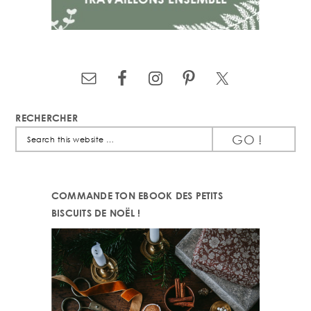
RECHERCHER
Search
this
website
COMMANDE TON EBOOK DES PETITS
BISCUITS DE NOËL !