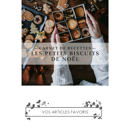
VOS ARTICLES FAVORIS