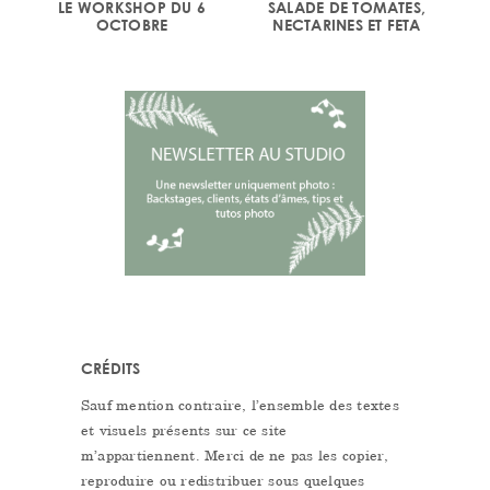
LE WORKSHOP DU 6
SALADE DE TOMATES,
OCTOBRE
NECTARINES ET FETA
CRÉDITS
Sauf mention contraire, l’ensemble des textes
et visuels présents sur ce site
m’appartiennent. Merci de ne pas les copier,
reproduire ou redistribuer sous quelques