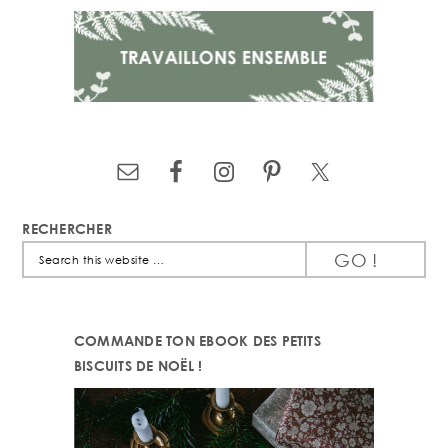
RECHERCHER
Search
this
website
COMMANDE TON EBOOK DES PETITS
BISCUITS DE NOËL !