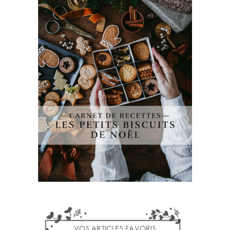
VOS ARTICLES FAVORIS