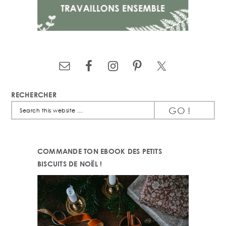
RECHERCHER
Search
this
website
COMMANDE TON EBOOK DES PETITS
BISCUITS DE NOËL !