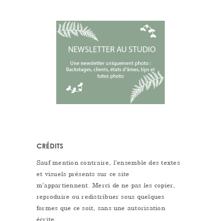
CRÉDITS
Sauf mention contraire, l’ensemble des textes
et visuels présents sur ce site
m’appartiennent. Merci de ne pas les copier,
reproduire ou redistribuer sous quelques
formes que ce soit, sans une autorisation
écrite.