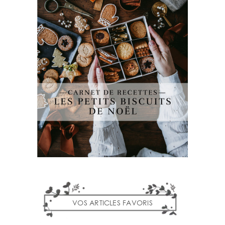
VOS ARTICLES FAVORIS