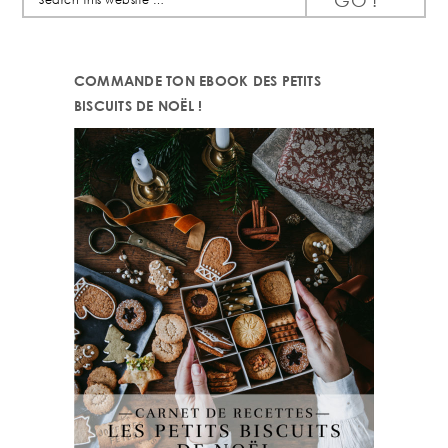
this
website
COMMANDE TON EBOOK DES PETITS
BISCUITS DE NOËL !