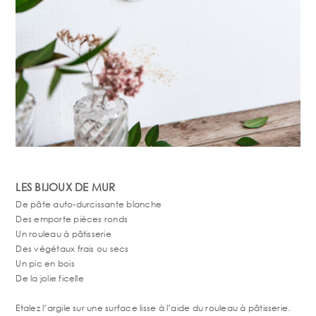
LES BIJOUX DE MUR
De pâte auto-durcissante blanche
Des emporte pièces ronds
Un rouleau à pâtisserie
Des végétaux frais ou secs
Un pic en bois
De la jolie ficelle
Etalez l’argile sur une surface lisse à l’aide du rouleau à pâtisserie.