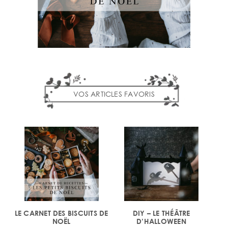
VOS ARTICLES FAVORIS
LE CARNET DES BISCUITS DE
DIY – LE THÉÂTRE
NOËL
D’HALLOWEEN