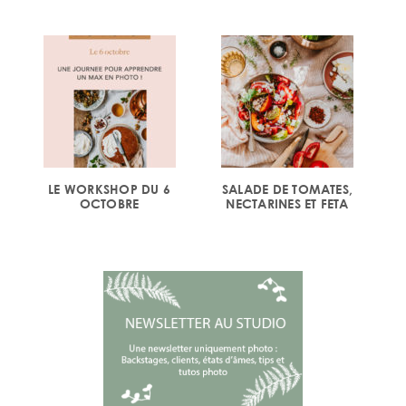
LE WORKSHOP DU 6
SALADE DE TOMATES,
OCTOBRE
NECTARINES ET FETA