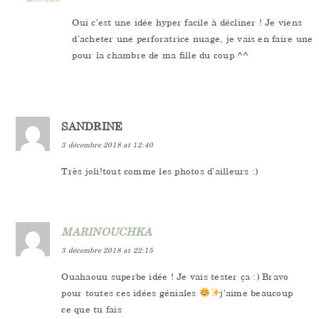
Oui c’est une idée hyper facile à décliner ! Je viens
d’acheter une perforatrice nuage, je vais en faire une
pour la chambre de ma fille du coup ^^
SANDRINE
3 décembre 2018 at 12:40
Très joli!tout comme les photos d’ailleurs :)
MARINOUCHKA
3 décembre 2018 at 22:15
Ouahaouu superbe idée ! Je vais tester ça :) Bravo
pour toutes ces idées géniales
j’aime beaucoup
ce que tu fais