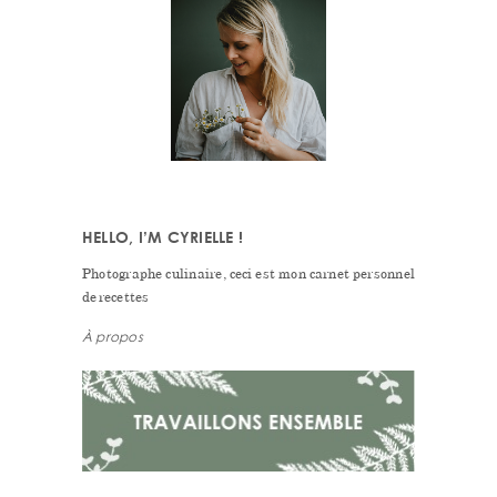
SIDEBAR
HELLO, I’M CYRIELLE !
Photographe culinaire, ceci est mon carnet personnel
de recettes
À propos