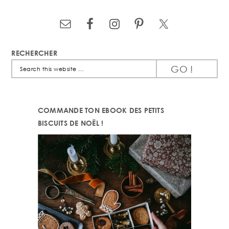
RECHERCHER
Search
this
website
COMMANDE TON EBOOK DES PETITS
BISCUITS DE NOËL !