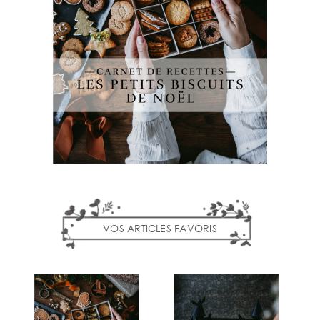
VOS ARTICLES FAVORIS