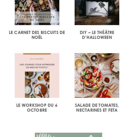
LE CARNET DES BISCUITS DE
DIY – LE THÉÂTRE
NOËL
D’HALLOWEEN
LE WORKSHOP DU 6
SALADE DE TOMATES,
OCTOBRE
NECTARINES ET FETA