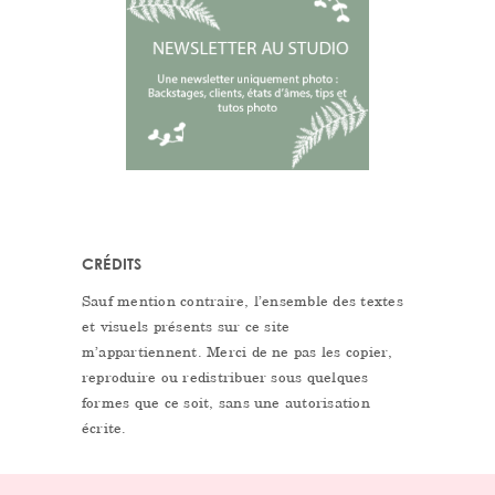
CRÉDITS
Sauf mention contraire, l’ensemble des textes
et visuels présents sur ce site
m’appartiennent. Merci de ne pas les copier,
reproduire ou redistribuer sous quelques
formes que ce soit, sans une autorisation
écrite.