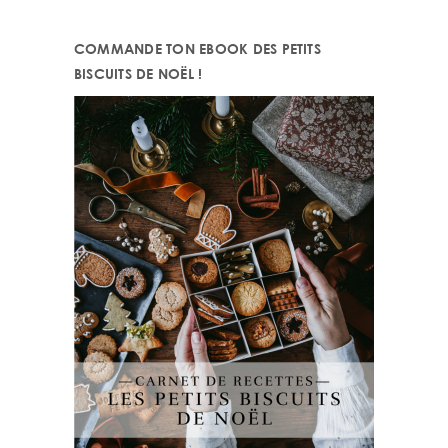
website
COMMANDE TON EBOOK DES PETITS
BISCUITS DE NOËL !