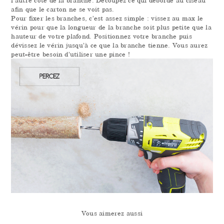
afin que le carton ne se voit pas.
Pour fixer les branches, c’est assez simple : vissez au max le
vérin pour que la longueur de la branche soit plus petite que la
hauteur de votre plafond. Positionnez votre branche puis
dévissez le vérin jusqu’à ce que la branche tienne. Vous aurez
peut-être besoin d’utiliser une pince !
Vous aimerez aussi