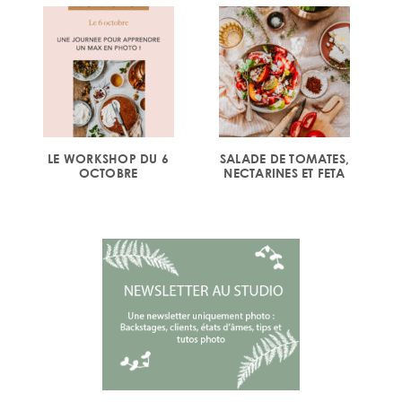
LE WORKSHOP DU 6
SALADE DE TOMATES,
OCTOBRE
NECTARINES ET FETA