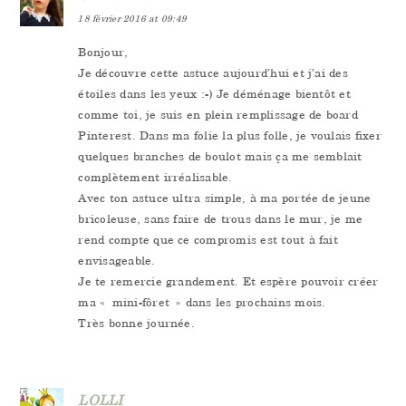
18 février 2016 at 09:49
Bonjour,
Je découvre cette astuce aujourd’hui et j’ai des
étoiles dans les yeux :-) Je déménage bientôt et
comme toi, je suis en plein remplissage de board
Pinterest. Dans ma folie la plus folle, je voulais fixer
quelques branches de boulot mais ça me semblait
complètement irréalisable.
Avec ton astuce ultra simple, à ma portée de jeune
bricoleuse, sans faire de trous dans le mur, je me
rend compte que ce compromis est tout à fait
envisageable.
Je te remercie grandement. Et espère pouvoir créer
ma « mini-fôret » dans les prochains mois.
Très bonne journée.
LOLLI