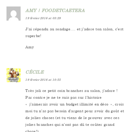
AMY | FOODETCAETERA
19 février 2016 at 03:29
J’ai répondu au sondage…. et j’adore ton salon, c’est
superbe!
Amy
CÉCILE
19 février 2016 at 10:55
Très joli ce petit coin branches au salon, j’adore !
Par contre je ne te suis pas sur l’histoire
« j’aimerais avoir un budget illimité en déco », crois
moi tu n’as pas besoin d’argent pour avoir du goût et
de jolies choses (et tu viens de le prouver avec ces
jolies branches qui n’ont pas dû te coûter grand
chose!)