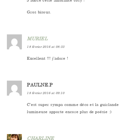
Gros bisous.
MURIEL
18 février 2016 at 08:33
Excellent !!! j’adore !
PAULNE.P
18 février 2016 at 09:10
C’est super sympa comme déco et la guirlande
lumineuse apporte encore plus de poésie :)
CHARLINE