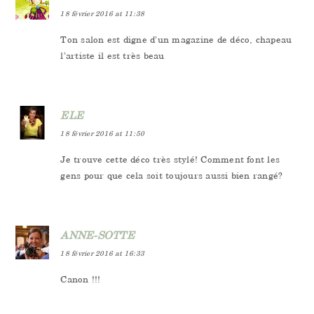
18 février 2016 at 11:38
Ton salon est digne d’un magazine de déco, chapeau
l’artiste il est très beau
ELE
18 février 2016 at 11:50
Je trouve cette déco très stylé! Comment font les
gens pour que cela soit toujours aussi bien rangé?
ANNE-SOTTE
18 février 2016 at 16:33
Canon !!!