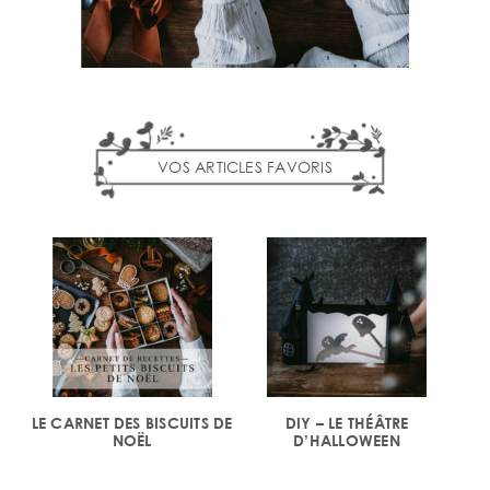
VOS ARTICLES FAVORIS
LE CARNET DES BISCUITS DE
DIY – LE THÉÂTRE
NOËL
D’HALLOWEEN