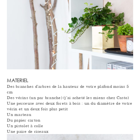
MATERIEL
Des branches d’arbres de la hauteur de votre plafond moins 5
cm
Des vérins (un par branche) (j’ai acheté les miens chez Casto)
Une perceuse avec deux forets à bois : un du diamètre de votre
vérin et un deux fois plus petit
Un marteau
Du papier carton
Un pistolet à colle
Une paire de ciseaux