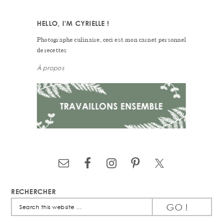
HELLO, I’M CYRIELLE !
Photographe culinaire, ceci est mon carnet personnel
de recettes
À propos
RECHERCHER
Search
this