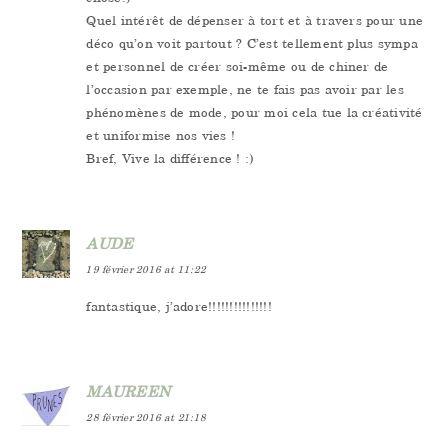
Quel intérêt de dépenser à tort et à travers pour une
déco qu’on voit partout ? C’est tellement plus sympa
et personnel de créer soi-même ou de chiner de
l’occasion par exemple, ne te fais pas avoir par les
phénomènes de mode, pour moi cela tue la créativité
et uniformise nos vies !
Bref, Vive la différence ! :)
AUDE
19 février 2016 at 11:22
fantastique, j’adore!!!!!!!!!!!!!!!
MAUREEN
28 février 2016 at 21:18