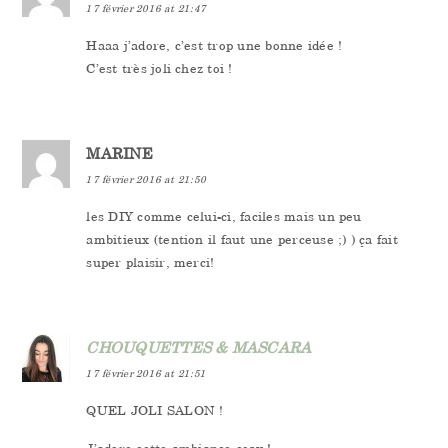
17 février 2016 at 21:47
Haaa j’adore, c’est trop une bonne idée !
C’est très joli chez toi !
MARINE
17 février 2016 at 21:50
les DIY comme celui-ci, faciles mais un peu
ambitieux (tention il faut une perceuse ;) ) ça fait
super plaisir, merci!
CHOUQUETTES & MASCARA
17 février 2016 at 21:51
QUEL JOLI SALON !
J’adore cette ambiance cosy !