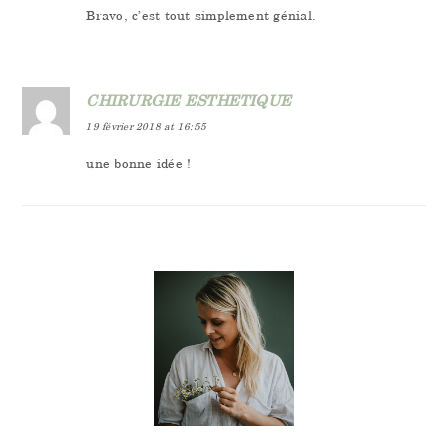
Bravo, c’est tout simplement génial.
CHIRURGIE ESTHETIQUE
19 février 2018 at 16:55
une bonne idée !
PRIMARY
SIDEBAR