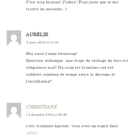
C’est trop beauuu! J’adore! Faut juste que je me
trouve un noisetier ;)
AURÉLIE
3 mars 2016 at 13:53
Moi aussi j’aime beaucoup!
Question technique: une étape de séchage du bois est
obligatoire non? Du coup tes branches ont été
oubliées combien de temps entre la découpe et
l’installation?
CHRISTIANE
13 décembre 2016 at 08:46
c’est vraiment épatant, vous avez un esprit bien
affûté
.