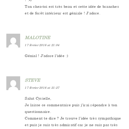
Ton chez-toi est très beau et cette idée de branches
et de forêt intérieur est géniale ! J’adore.
MALOTINE
17 février 2016 at 21:04
Génial ! J’adore l’idée :)
STEVE
17 février 2016 at 21:27
Salut Cyrielle,
Je laisse ce commentaire puis j’irai répondre à ton
questionnaire.
Comment te dire ? Je trouve l’idée très sympathique
et puis je suis très admiratif car je ne suis pas très