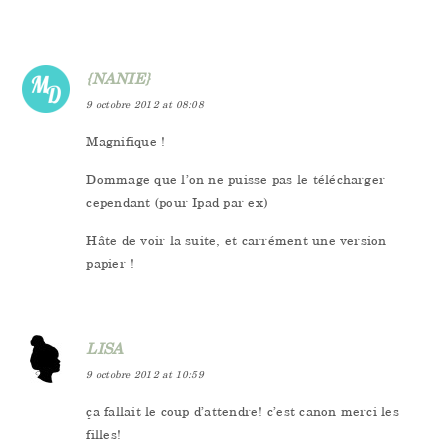
{NANIE}
9 octobre 2012 at 08:08
Magnifique !
Dommage que l’on ne puisse pas le télécharger
cependant (pour Ipad par ex)
Hâte de voir la suite, et carrément une version
papier !
LISA
9 octobre 2012 at 10:59
ça fallait le coup d’attendre! c’est canon merci les
filles!