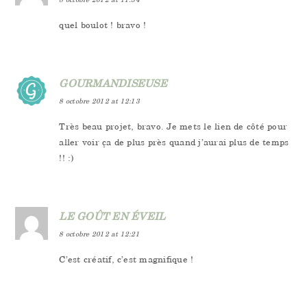
quel boulot ! bravo !
GOURMANDISEUSE
8 octobre 2012 at 12:13
Très beau projet, bravo. Je mets le lien de côté pour
aller voir ça de plus près quand j’aurai plus de temps
!! :)
LE GOÛT EN ÉVEIL
8 octobre 2012 at 12:21
C’est créatif, c’est magnifique !