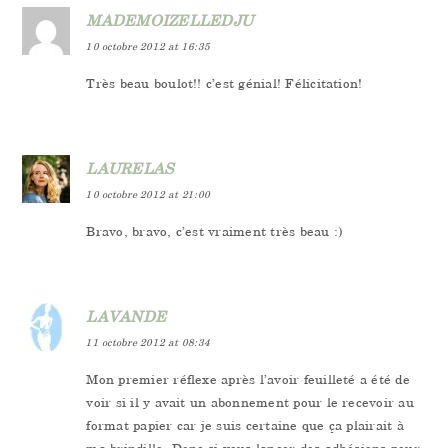
MADEMOIZELLEDJU
10 octobre 2012 at 16:35
Très beau boulot!! c’est génial! Félicitation!
LAURELAS
10 octobre 2012 at 21:00
Bravo, bravo, c’est vraiment très beau :)
LAVANDE
11 octobre 2012 at 08:34
Mon premier réflexe après l’avoir feuilleté a été de
voir si il y avait un abonnement pour le recevoir au
format papier car je suis certaine que ça plairait à