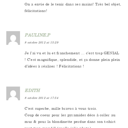
On a envie de le tenir dans ses mains! Très bel objet,
félicitations!
PAULINE.P
8 octobre 2012 at 15:29
Je l’ai vu et lu et franchement … c’est trop GENIAL
! C’est magnifique, splendide, et ça donne plein plein
d’idées à réaliser ! Félicitations !
EDITH
8 octobre 2012 at 17:54
C’est superbe, mille bravos à vous trois.
Coup de coeur pour les pyramides déco à coller au
mur & pour la blondinette perdue dans son t-shirt