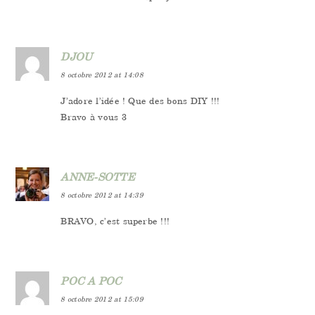
DJOU
8 octobre 2012 at 14:08
J’adore l’idée ! Que des bons DIY !!!
Bravo à vous 3
ANNE-SOTTE
8 octobre 2012 at 14:39
BRAVO, c’est superbe !!!
POC A POC
8 octobre 2012 at 15:09