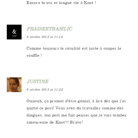
Encore bravo et longue vie à Knot !
FRAISEETBASILIC
8 octobre 2012 at 11:16
Comme toujours le résultat est juste à couper le
souffle !
JUSTINE
8 octobre 2012 at 11:22
Ouaouh, ça promet d’être génial, à lire dès que j’ai
quitté ce post! Vous avez du travailler comme des
dingues, ton post me fait penser que je vais tomber
amoureuse de Knot!!! Bravo!