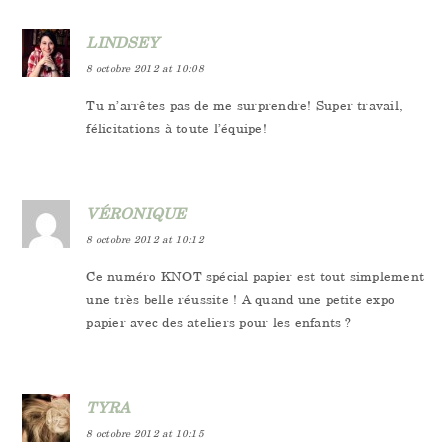
LINDSEY
8 octobre 2012 at 10:08
Tu n’arrêtes pas de me surprendre! Super travail,
félicitations à toute l’équipe!
VÉRONIQUE
8 octobre 2012 at 10:12
Ce numéro KNOT spécial papier est tout simplement
une très belle réussite ! A quand une petite expo
papier avec des ateliers pour les enfants ?
TYRA
8 octobre 2012 at 10:15