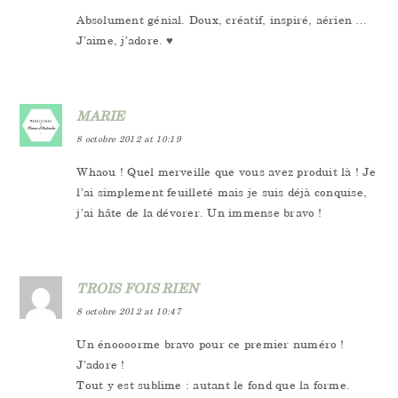
Absolument génial. Doux, créatif, inspiré, aérien …
J’aime, j’adore. ♥
MARIE
8 octobre 2012 at 10:19
Whaou ! Quel merveille que vous avez produit là ! Je
l’ai simplement feuilleté mais je suis déjà conquise,
j’ai hâte de la dévorer. Un immense bravo !
TROIS FOIS RIEN
8 octobre 2012 at 10:47
Un énoooorme bravo pour ce premier numéro !
J’adore !
Tout y est sublime : autant le fond que la forme.