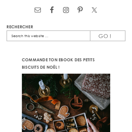
RECHERCHER
Search
this
website
COMMANDE TON EBOOK DES PETITS
BISCUITS DE NOËL !