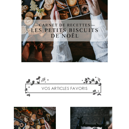
VOS ARTICLES FAVORIS