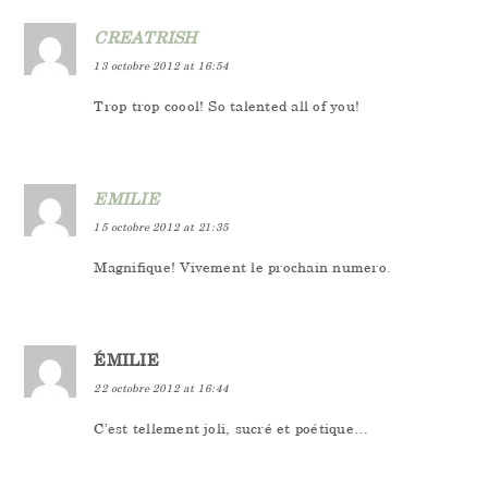
CREATRISH
13 octobre 2012 at 16:54
Trop trop coool! So talented all of you!
EMILIE
15 octobre 2012 at 21:35
Magnifique! Vivement le prochain numero.
ÉMILIE
22 octobre 2012 at 16:44
C’est tellement joli, sucré et poétique…