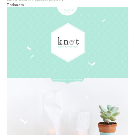
Tadaaam !