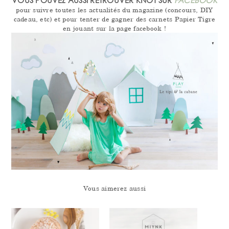
VOUS POUVEZ AUSSI RETROUVER KNOT SUR
FACEBOOK
pour suivre toutes les actualités du magazine (concours, DIY
cadeau, etc) et pour tenter de gagner des carnets Papier Tigre
en jouant sur la page facebook !
Vous aimerez aussi