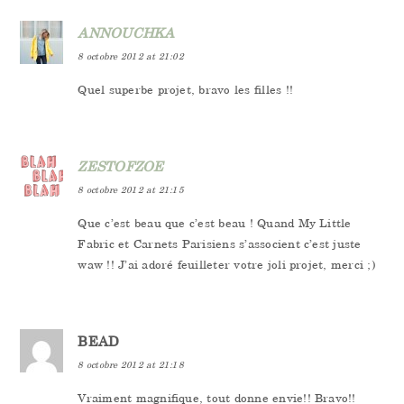
ANNOUCHKA
8 octobre 2012 at 21:02
Quel superbe projet, bravo les filles !!
ZESTOFZOE
8 octobre 2012 at 21:15
Que c’est beau que c’est beau ! Quand My Little
Fabric et Carnets Parisiens s’associent c’est juste
waw !! J’ai adoré feuilleter votre joli projet, merci ;)
BEAD
8 octobre 2012 at 21:18
Vraiment magnifique, tout donne envie!! Bravo!!