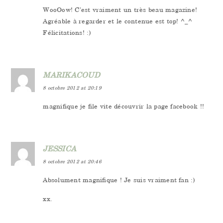
WooOow! C’est vraiment un très beau magazine!
Agréable à regarder et le contenue est top! ^_^
Félicitations! :)
MARIKACOUD
8 octobre 2012 at 20:19
magnifique je file vite découvrir la page facebook !!
JESSICA
8 octobre 2012 at 20:46
Absolument magnifique ! Je suis vraiment fan :)
xx.