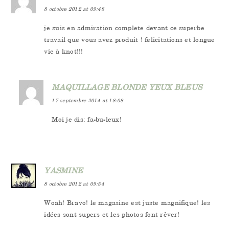
8 octobre 2012 at 09:48
je suis en admiration complete devant ce superbe
travail que vous avez produit ! felicitations et longue
vie à knot!!!
MAQUILLAGE BLONDE YEUX BLEUS
17 septembre 2014 at 18:08
Moi je dis: fa-bu-leux!
YASMINE
8 octobre 2012 at 09:54
Woah! Bravo! le magasine est juste magnifique! les
idées sont supers et les photos font rêver!