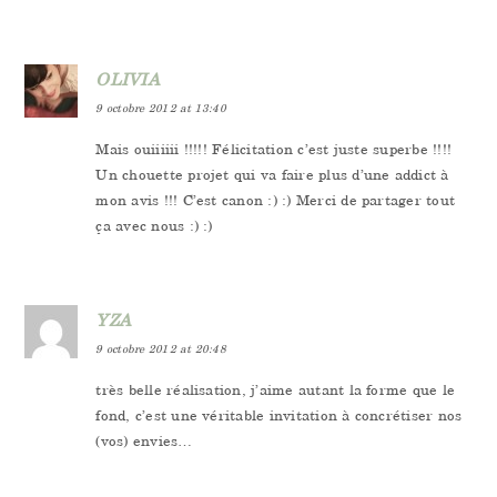
OLIVIA
9 octobre 2012 at 13:40
Mais ouiiiiii !!!!! Félicitation c’est juste superbe !!!!
Un chouette projet qui va faire plus d’une addict à
mon avis !!! C’est canon :) :) Merci de partager tout
ça avec nous :) :)
YZA
9 octobre 2012 at 20:48
très belle réalisation, j’aime autant la forme que le
fond, c’est une véritable invitation à concrétiser nos
(vos) envies…