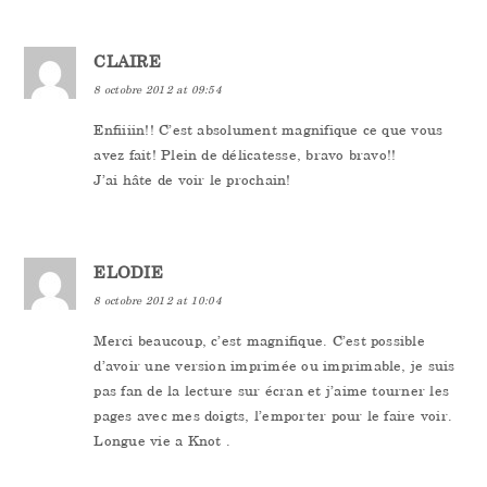
CLAIRE
8 octobre 2012 at 09:54
Enfiiiin!! C’est absolument magnifique ce que vous
avez fait! Plein de délicatesse, bravo bravo!!
J’ai hâte de voir le prochain!
ELODIE
8 octobre 2012 at 10:04
Merci beaucoup, c’est magnifique. C’est possible
d’avoir une version imprimée ou imprimable, je suis
pas fan de la lecture sur écran et j’aime tourner les
pages avec mes doigts, l’emporter pour le faire voir.
Longue vie a Knot .