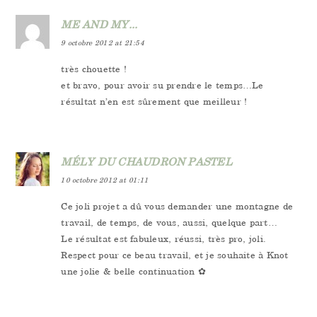
ME AND MY...
9 octobre 2012 at 21:54
très chouette !
et bravo, pour avoir su prendre le temps…Le
résultat n’en est sûrement que meilleur !
MÉLY DU CHAUDRON PASTEL
10 octobre 2012 at 01:11
Ce joli projet a dû vous demander une montagne de
travail, de temps, de vous, aussi, quelque part…
Le résultat est fabuleux, réussi, très pro, joli.
Respect pour ce beau travail, et je souhaite à Knot
une jolie & belle continuation ✿