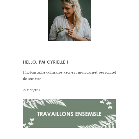
SIDEBAR
HELLO, I’M CYRIELLE !
Photographe culinaire, ceci est mon carnet personnel
de recettes
À propos