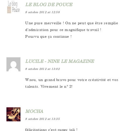
LE BLOG DE POUCE
8 octobre 2012 at 12:58
Une pure merveille ! On ne peut que être remplie
d’admiration pour ce magnifique travail !
Pourvu que ça continue !
LUCILE - NINE LE MAGAZINE
8 octobre 2012 at 13:02
Waou, un grand bravo pour votre créativité et vos
talents. Vivement le n° 2!
MOCHA
8 octobre 2012 at 13:35
félicitations c’est super joli !