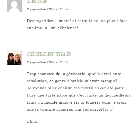
L'ÉPICE
2 septembre 2012 at 20:47
Des myrtilles… miam! et cette tarte, en plus d’être
sublime, a l’air délicieuse!
CÉCILE ET THAÏS
2 septembre 2012 at 20:59
Trop chouette de la pâtisserie, quelle excellente
résolution, ce genre d’article m’avait manqué!
Je voulais aller cueillir des myrtilles cet été pour
faire une tarte parce que c’est juste un des meilleurs
trucs au monde mais je les ai loupées donc je crois
que je vais me rapatrier sur les surgelées :/
Thaïs