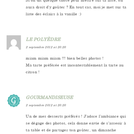
aura droit d’y goûter ? En tout cas, moi je met sur ta
liste des éclairs à la vanille :)
LE POLYÈDRE
2 septembre 2012 at 20:20
miam miam miam !!! bien belles photos !
Ma tarte préférée est incontestablement la tarte au
citron !
GOURMANDISEUSE
2 septembre 2012 at 20:20
Un de mes desserts préférés ! J’adore l’ambiance qui
se dégage des photos, cela donne envie de s’asseoir à
ta table et de partager ton goûter, un dimanche