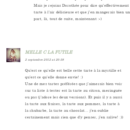
Mais je rejoins Dorothée pour dire qu’effectivement
tarte à l’air délicieuse et que j’en mangerais bien un
part, là, tout de suite, maintenant :-)
MELLE C LA FUTILE
2 septembre 2012 at 20:38
Qu’est ce qu’elle est belle cette tarte à la myrtille et
qu’est ce qu’elle donne envie! :)
Une de mes tartes préférées que j’aimerais bien voir
sur ta liste à tester est la tarte au citron, meringuée
ou pas (j’adore les deux versions). Et puis il y a aussi
la tarte aux fraises, la tarte aux pommes, la tarte à
la rhubarbe, la tarte au chocolat… j’en oublie
certainement mais rien que d’y penser, j’en salive! :))