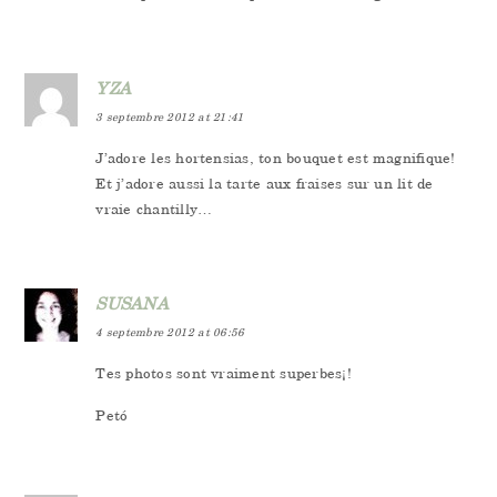
YZA
3 septembre 2012 at 21:41
J’adore les hortensias, ton bouquet est magnifique!
Et j’adore aussi la tarte aux fraises sur un lit de
vraie chantilly…
SUSANA
4 septembre 2012 at 06:56
Tes photos sont vraiment superbes¡!
Petó