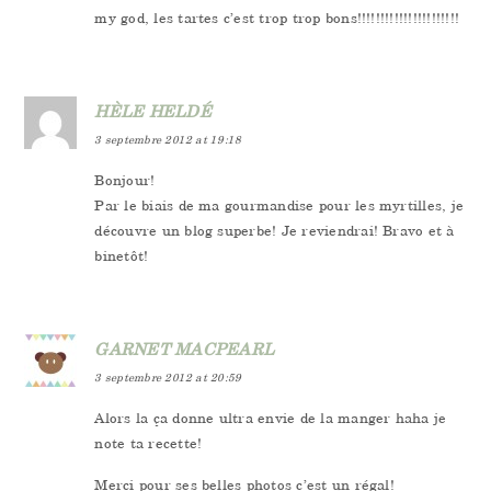
my god, les tartes c’est trop trop bons!!!!!!!!!!!!!!!!!!!!!!
HÈLE HELDÉ
3 septembre 2012 at 19:18
Bonjour!
Par le biais de ma gourmandise pour les myrtilles, je
découvre un blog superbe! Je reviendrai! Bravo et à
binetôt!
GARNET MACPEARL
3 septembre 2012 at 20:59
Alors la ça donne ultra envie de la manger haha je
note ta recette!
Merci pour ses belles photos c’est un régal!