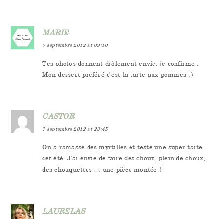
MARIE
5 septembre 2012 at 09:10
Tes photos donnent drôlement envie, je confirme .
Mon dessert préféré c’est la tarte aux pommes :)
CASTOR
7 septembre 2012 at 23:45
On a ramassé des myrtilles et testé une super tarte
cet été. J’ai envie de faire des choux, plein de choux,
des chouquettes … une pièce montée !
LAURELAS