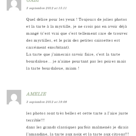
3 septembre 2012 at 15:11
Quel délice pour les yeux ! Toujours de jolies photos
et la tarte à la myrtille, je ne crois pas en avoir déjà
mangé (c’est vrai que c’est tellement rare de trouver
des myrtilles, et le prix des petites caissettes est
carrément exorbitant).
La tarte que j’aimerais savoir faire, c’est la tarte
bourdaloue… je n’aime pourtant pas les poires mais
la tarte bourdaloue, miam !
AMELIE
3 septembre 2012 at 19:08
les photos sont très belles et cette tarte a l’aire juste
terrible!!!
dans les grands classiques parfois malmenés je dirais
l’amandine, la tarte aux noix et la tarte aux citrons!!!