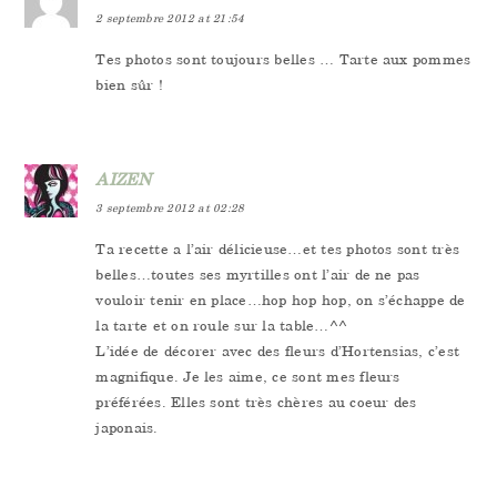
2 septembre 2012 at 21:54
Tes photos sont toujours belles … Tarte aux pommes
bien sûr !
AIZEN
3 septembre 2012 at 02:28
Ta recette a l’air délicieuse…et tes photos sont très
belles…toutes ses myrtilles ont l’air de ne pas
vouloir tenir en place…hop hop hop, on s’échappe de
la tarte et on roule sur la table…^^
L’idée de décorer avec des fleurs d’Hortensias, c’est
magnifique. Je les aime, ce sont mes fleurs
préférées. Elles sont très chères au coeur des
japonais.