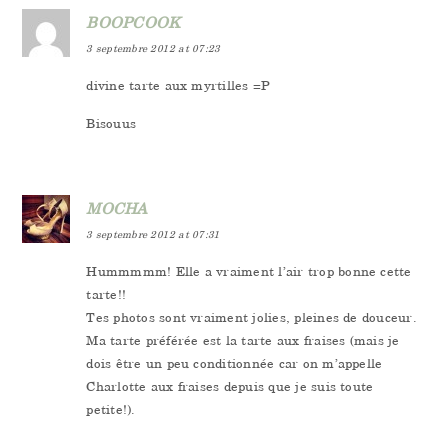
BOOPCOOK
3 septembre 2012 at 07:23
divine tarte aux myrtilles =P
Bisouus
MOCHA
3 septembre 2012 at 07:31
Hummmmm! Elle a vraiment l’air trop bonne cette
tarte!!
Tes photos sont vraiment jolies, pleines de douceur.
Ma tarte préférée est la tarte aux fraises (mais je
dois être un peu conditionnée car on m’appelle
Charlotte aux fraises depuis que je suis toute
petite!).