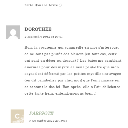
tarte dans le texte ;)
DOROTHÉE
2 septembre 2012 at 20:31
Bon, la vosgienne qui sommeille en moi s’interroge,
ce ne sont pas plutôt des bleuets (en tout cas, ceux
qui sont en décor au dessus) ? Les baies me semblent
enormes pour des myrtilles mais peut-être que mon
regard est déformé par les petites myrtilles sauvages
(on dit brimbelles par chez moi) que l’on ramasse en
se cassant le dos ici. Bon après, elle a l’air délicieuse
cette tarte hein, entendons-nous bien :)
PARIGOTE
3 septembre 2012 at 10:45