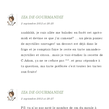
IZA DE GOURMANDIZ
2 septembre 2012 at 20:25
aaahhhh, je suis allée me balader en forêt cet après-
midi et devine ce que j’ai ramené? ….un plein panier
de myrtilles sauvages! un dessert est déjà dans le
frigo et je comptais faire le reste en tarte amandes-
myrtilles et citron…mais je vais étudier la recette de
C.Adam, ça ne se refuse pas ^^..et pour répondre à
ta question, ma tarte préférée c’est toutes les tartes
aux fruits!
IZA DE GOURMANDIZ
2 septembre 2012 at 20:27
PS: tu n’as pas noté le nombre de cm du moule à