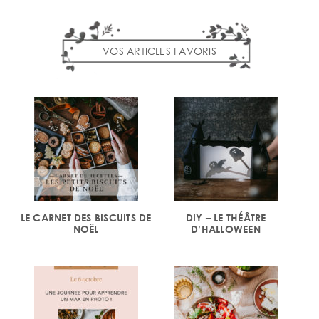
VOS ARTICLES FAVORIS
LE CARNET DES BISCUITS DE
DIY – LE THÉÂTRE
NOËL
D’HALLOWEEN