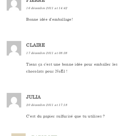
PIERRE
16 décembre 2011 at 14:42
Bonne idée d’emballage!
CLAIRE
17 décembre 2011 at 08:38
Tiens ça c’est une bonne idée pour emballer les
chocolats pour NoËl !
JULIA
20 décembre 2011 at 17:18
C’est du papier sulfurisé que tu utilises ?