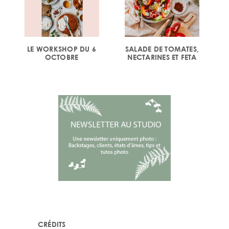
LE WORKSHOP DU 6
SALADE DE TOMATES,
OCTOBRE
NECTARINES ET FETA
CRÉDITS