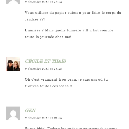
9 décembre 2011 at 18:23
Vous utilisez du papier cuisson pour faire le corps du
cracker ???
Lumière ? Mais quelle lumière ? Il a fait sombre
toute la journée chez moi …
CÉCILE ET THAÏS
9 décembre 2011 at 18:29
Oh c’est vraiment trop beau, je sais pas où tu
trouves toutes ces idées !!
GEN
9 décembre 2011 at 21:30
Super idée! J’adore les cadeaux gourmands comme