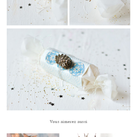
Vous aimerez aussi