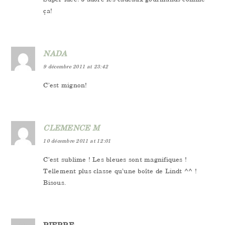
ça!
NADA
9 décembre 2011 at 23:42
C’est mignon!
CLEMENCE M
10 décembre 2011 at 12:01
C’est sublime ! Les bleues sont magnifiques !
Tellement plus classe qu’une boîte de Lindt ^^ !
Bisous.