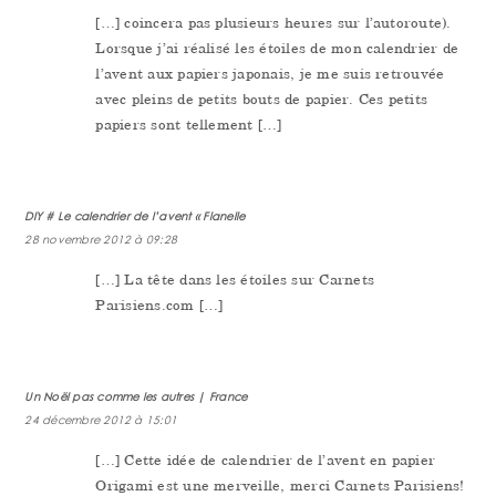
[…] coincera pas plusieurs heures sur l’autoroute).
Lorsque j’ai réalisé les étoiles de mon calendrier de
l’avent aux papiers japonais, je me suis retrouvée
avec pleins de petits bouts de papier. Ces petits
papiers sont tellement […]
DIY # Le calendrier de l’avent « Flanelle
28 novembre 2012 à 09:28
[…] La tête dans les étoiles sur Carnets
Parisiens.com […]
Un Noël pas comme les autres | France
24 décembre 2012 à 15:01
[…] Cette idée de calendrier de l’avent en papier
Origami est une merveille, merci Carnets Parisiens!