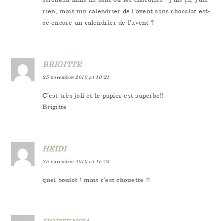
rien, mais iun calendrier de l’avent sans chocolat est-
ce encore un calendrier de l’avent ?
BRIGITTE
25 novembre 2010 at 10:21
C’est très joli et le papier est superbe!!
Brigitte
HEIDI
25 novembre 2010 at 15:24
quel boulot ! mais c’est chouette !!