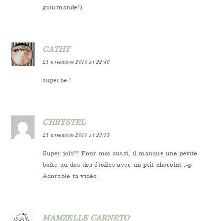
gourmande!)
CATHY
21 novembre 2010 at 22:46
superbe !
CHRYSTEL
21 novembre 2010 at 23:15
Super joli!!! Pour moi aussi, il manque une petite
boîte au dos des étoiles avec un ptit chocolat ;-p
Adorable ta vidéo..
MAMZELLE CARNETO