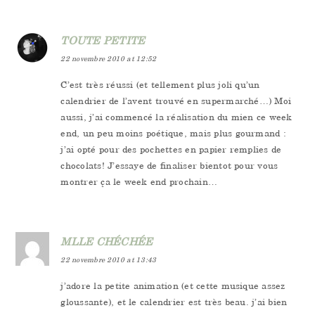
TOUTE PETITE
22 novembre 2010 at 12:52
C’est très réussi (et tellement plus joli qu’un
calendrier de l’avent trouvé en supermarché…) Moi
aussi, j’ai commencé la réalisation du mien ce week
end, un peu moins poétique, mais plus gourmand :
j’ai opté pour des pochettes en papier remplies de
chocolats! J’essaye de finaliser bientot pour vous
montrer ça le week end prochain…
MLLE CHÉCHÉE
22 novembre 2010 at 13:43
j’adore la petite animation (et cette musique assez
gloussante), et le calendrier est très beau. j’ai bien