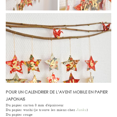
POUR UN CALENDRIER DE L’AVENT MOBILE EN PAPIER
JAPONAIS
Du papier carton 3 mm d’épaisseur
Du papier washi (je trouve les miens chez
Junku
)
Du papier rouge