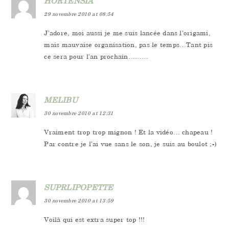
HORTENSIA
29 novembre 2010 at 08:54
J’adore, moi aussi je me suis lancée dans l’origami,
mais mauvaise organisation, pas le temps…Tant pis
ce sera pour l’an prochain………
MELIBU
30 novembre 2010 at 12:31
Vraiment trop trop mignon ! Et la vidéo… chapeau !
Par contre je l’ai vue sans le son, je suis au boulot ;-)
SUPRLIPOPETTE
30 novembre 2010 at 13:59
Voilà qui est extra super top !!!