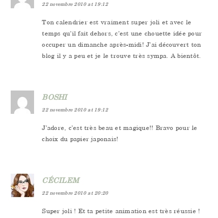
22 novembre 2010 at 19:12
Ton calendrier est vraiment super joli et avec le
temps qu’il fait dehors, c’est une chouette idée pour
occuper un dimanche après-midi! J’ai découvert ton
blog il y a peu et je le trouve très sympa. A bientôt.
BOSHI
22 novembre 2010 at 19:12
J’adore, c’est très beau et magique!! Bravo pour le
choix du papier japonais!
CÉCILEM
22 novembre 2010 at 20:20
Super joli ! Et ta petite animation est très réussie !