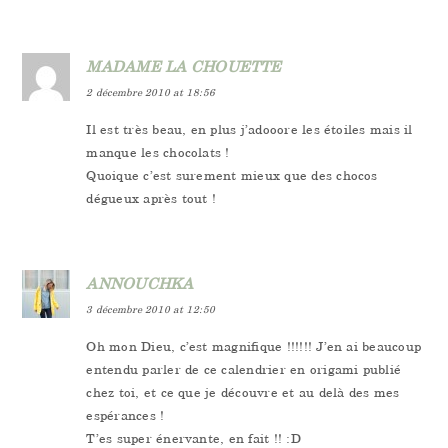
MADAME LA CHOUETTE
2 décembre 2010 at 18:56
Il est très beau, en plus j’adooore les étoiles mais il
manque les chocolats !
Quoique c’est surement mieux que des chocos
dégueux après tout !
ANNOUCHKA
3 décembre 2010 at 12:50
Oh mon Dieu, c’est magnifique !!!!!! J’en ai beaucoup
entendu parler de ce calendrier en origami publié
chez toi, et ce que je découvre et au delà des mes
espérances !
T’es super énervante, en fait !! :D