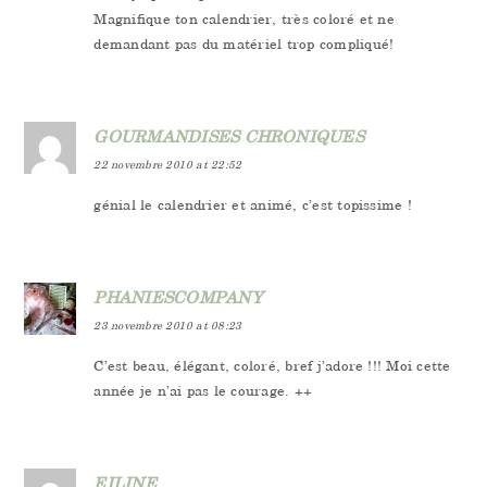
Magnifique ton calendrier, très coloré et ne
demandant pas du matériel trop compliqué!
GOURMANDISES CHRONIQUES
22 novembre 2010 at 22:52
génial le calendrier et animé, c’est topissime !
PHANIESCOMPANY
23 novembre 2010 at 08:23
C’est beau, élégant, coloré, bref j’adore !!! Moi cette
année je n’ai pas le courage. ++
EILINE